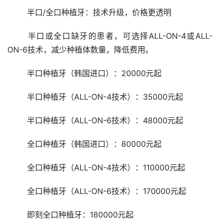
	半口/全口种植牙：技术升级，价格更透明
	半口或全口缺牙的患者，可选择ALL-ON-4或ALL-
ON-6技术，减少种植体数量，降低费用。
	半口种植牙（韩国进口）：20000元起
	半口种植牙（ALL-ON-4技术）：35000元起
	半口种植牙（ALL-ON-6技术）：48000元起
	全口种植牙（韩国进口）：80000元起
	全口种植牙（ALL-ON-4技术）：110000元起
	全口种植牙（ALL-ON-6技术）：170000元起
	即刻全口种植牙：180000元起