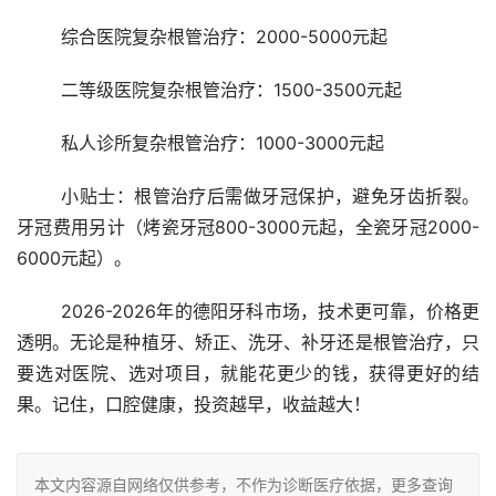
	综合医院复杂根管治疗：2000-5000元起
	二等级医院复杂根管治疗：1500-3500元起
	私人诊所复杂根管治疗：1000-3000元起
	小贴士：根管治疗后需做牙冠保护，避免牙齿折裂。
牙冠费用另计（烤瓷牙冠800-3000元起，全瓷牙冠2000-
6000元起）。
	2026-2026年的德阳牙科市场，技术更可靠，价格更
透明。无论是种植牙、矫正、洗牙、补牙还是根管治疗，只
要选对医院、选对项目，就能花更少的钱，获得更好的结
果。记住，口腔健康，投资越早，收益越大！
本文内容源自网络仅供参考，不作为诊断医疗依据，更多查询