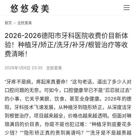
首页
全民爱美
2026-2026德阳市牙科医院收费价目新体
验！种植牙/矫正/洗牙/补牙/根管治疗等收
费清晰！
2026年1月9日 23:35
全民爱美
“牙疼不是病，疼起来真要命！”这句老话，道出了多少人对
口腔问题的无奈。可如今，口腔健康早已不是“忍忍就过去”
的小事，它关乎美貌、饮食，甚至全身健康。2026年的德
阳，牙科技术飞速发展，从种植牙到隐形矫正，从深度洁牙
到根管治疗，项目越来越全，价格也越来越透明。但面对琳
琅满目的价目表，你是不是也犯过难：“种植牙到底要花多
少钱？”“隐形矫正真的贵到离谱吗？”“洗牙是不是越贵越