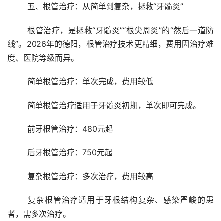
	五、根管治疗：从简单到复杂，拯救“牙髓炎”
	根管治疗，是拯救“牙髓炎”“根尖周炎”的“然后一道防
线”。2026年的德阳，根管治疗技术更精细，费用因治疗难
度、医院等级而异。
	简单根管治疗：单次完成，费用较低
	简单根管治疗适用于牙髓炎初期，单次即可完成。
	前牙根管治疗：480元起
	后牙根管治疗：750元起
	复杂根管治疗：多次治疗，费用较高
	复杂根管治疗适用于牙根结构复杂、感染严峻的患
者，需多次治疗。