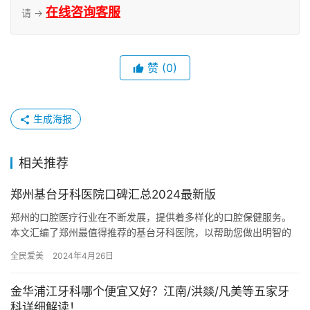
在线咨询客服
请 →
赞
(0)
生成海报
相关推荐
郑州基台牙科医院口碑汇总2024最新版
郑州的口腔医疗行业在不断发展，提供着多样化的口腔保健服务。
本文汇编了郑州最值得推荐的基台牙科医院，以帮助您做出明智的
选择，享受专业的口腔护理。 郑州赛雯口腔医院 郑州赛雯口腔医院
全民爱美
2024年4月26日
凭…
金华浦江牙科哪个便宜又好？江南/洪燚/凡美等五家牙
科详细解读！