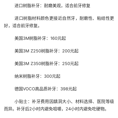
	进口树脂补牙：耐磨美观，适合前牙修复
	进口树脂材料颜色更接近自然牙，耐磨性、粘结性更
好，适合前牙修复。
	美国3M树脂补牙：160元起
	美国3M Z250树脂补牙：200元起
	美国3M Z350树脂补牙：250元起
	纳米树脂补牙：300元起
	德国VOCO高品质补牙：398元起
	小贴士：补牙费用因龋洞大小、材料选择、医院等级
而异。补牙后2小时内避免咀嚼，24小时内避免吃硬物。