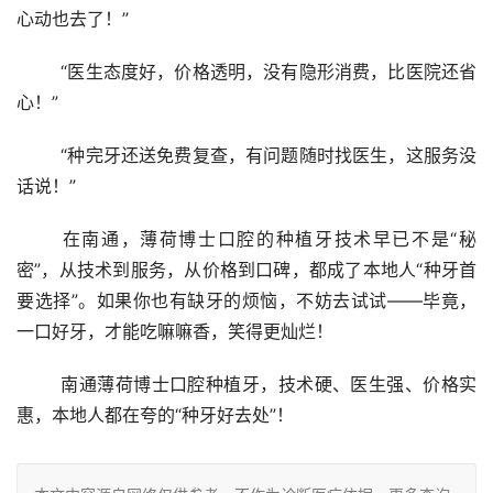
心动也去了！”
	“医生态度好，价格透明，没有隐形消费，比医院还省
心！”
	“种完牙还送免费复查，有问题随时找医生，这服务没
话说！”
	在南通，薄荷博士口腔的种植牙技术早已不是“秘
密”，从技术到服务，从价格到口碑，都成了本地人“种牙首
要选择”。如果你也有缺牙的烦恼，不妨去试试——毕竟，
一口好牙，才能吃嘛嘛香，笑得更灿烂！
	南通薄荷博士口腔种植牙，技术硬、医生强、价格实
惠，本地人都在夸的“种牙好去处”！