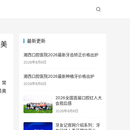
最新更新
齿美
湘西口腔医院2026最新牙齿矫正价格出炉
2026年8月6日
湘西口腔医院2026最新种植牙价格出炉
。常
2026年8月6日
美奥
2026全国首届口腔红人大
会观后感
2026年8月6日
牙友记官网介绍系列：牙