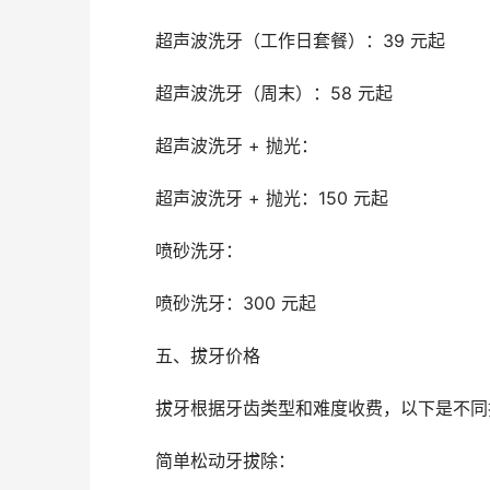
	超声波洗牙（工作日套餐）：39 元起
	超声波洗牙（周末）：58 元起
	超声波洗牙 + 抛光：
	超声波洗牙 + 抛光：150 元起
	喷砂洗牙：
	喷砂洗牙：300 元起
	五、拔牙价格
	拔牙根据牙齿类型和难度收费，以下是不
	简单松动牙拔除：