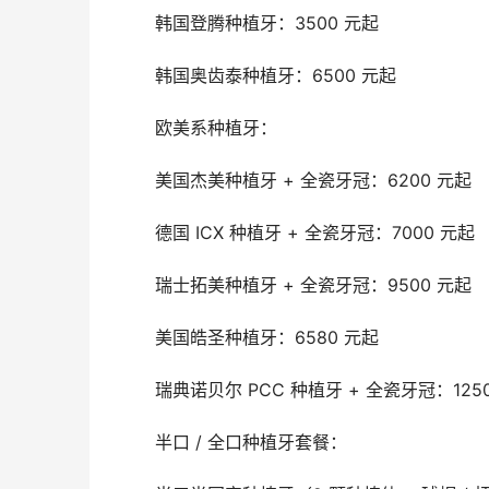
	韩国登腾种植牙：3500 元起
	韩国奥齿泰种植牙：6500 元起
	欧美系种植牙：
	美国杰美种植牙 + 全瓷牙冠：6200 元起
	德国 ICX 种植牙 + 全瓷牙冠：7000 元起
	瑞士拓美种植牙 + 全瓷牙冠：9500 元起
	美国皓圣种植牙：6580 元起
	瑞典诺贝尔 PCC 种植牙 + 全瓷牙冠：125
	半口 / 全口种植牙套餐：