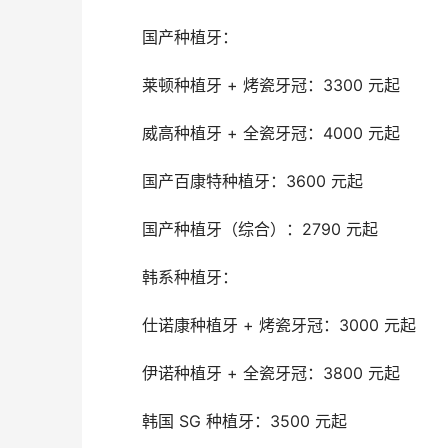
	国产种植牙：
	莱顿种植牙 + 烤瓷牙冠：3300 元起
	威高种植牙 + 全瓷牙冠：4000 元起
	国产百康特种植牙：3600 元起
	国产种植牙（综合）：2790 元起
	韩系种植牙：
	仕诺康种植牙 + 烤瓷牙冠：3000 元起
	伊诺种植牙 + 全瓷牙冠：3800 元起
	韩国 SG 种植牙：3500 元起