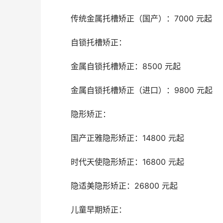
	传统金属托槽矫正（国产）：7000 元起
	自锁托槽矫正：
	金属自锁托槽矫正：8500 元起
	金属自锁托槽矫正（进口）：9800 元起
	隐形矫正：
	国产正雅隐形矫正：14800 元起
	时代天使隐形矫正：16800 元起
	隐适美隐形矫正：26800 元起
	儿童早期矫正：