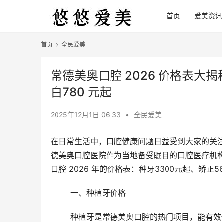
首页
爱美资讯
首页
全民爱美
常德美奥口腔 2026 价格表大
白780 元起
2025年12月1日 06:33
•
全民爱美
在日常生活中，口腔健康问题日益受到大家的关
德美奥口腔医院作为当地备受瞩目的口腔医疗机
口腔 2026 年的价格表：种牙3300元起、矫正5
	一、种植牙价格
	种植牙是常德美奥口腔的热门项目，能有