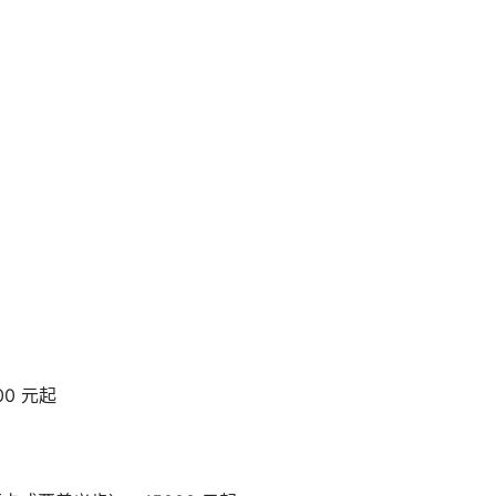
00 元起