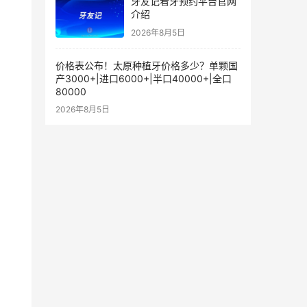
牙友记看牙预约平台官网
介绍
2026年8月5日
价格表公布！太原种植牙价格多少？单颗国
产3000+|进口6000+|半口40000+|全口
80000
2026年8月5日