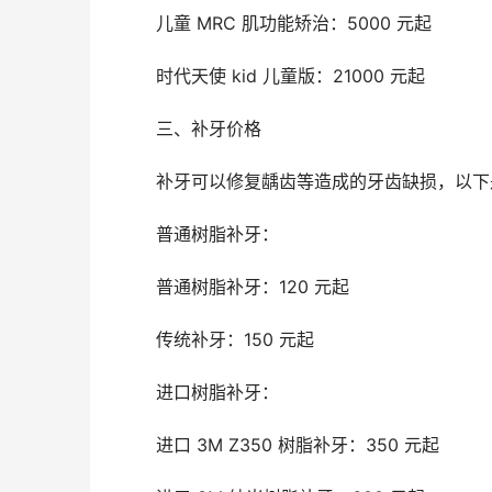
	儿童 MRC 肌功能矫治：5000 元起
	时代天使 kid 儿童版：21000 元起
	三、补牙价格
	补牙可以修复龋齿等造成的牙齿缺损，以
	普通树脂补牙：
	普通树脂补牙：120 元起
	传统补牙：150 元起
	进口树脂补牙：
	进口 3M Z350 树脂补牙：350 元起