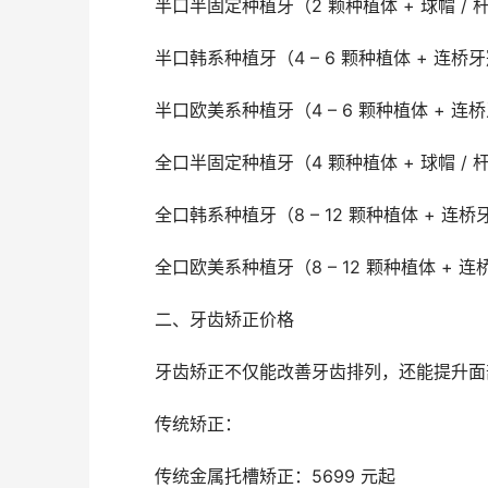
	半口半固定种植牙（2 颗种植体 + 球帽 / 
	半口韩系种植牙（4 – 6 颗种植体 + 连桥牙
	半口欧美系种植牙（4 – 6 颗种植体 + 连
	全口半固定种植牙（4 颗种植体 + 球帽 /
	全口韩系种植牙（8 – 12 颗种植体 + 连桥
	全口欧美系种植牙（8 – 12 颗种植体 + 连
	二、牙齿矫正价格
	牙齿矫正不仅能改善牙齿排列，还能提升
	传统矫正：
	传统金属托槽矫正：5699 元起