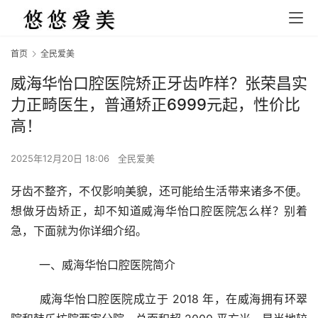
首页
全民爱美
威海华怡口腔医院矫正牙齿咋样？张荣昌实
力正畸医生，普通矫正6999元起，性价比
高！
2025年12月20日 18:06
全民爱美
牙齿不整齐，不仅影响美貌，还可能给生活带来诸多不便。
想做牙齿矫正，却不知道威海华怡口腔医院怎么样？别着
急，下面就为你详细介绍。
	一、威海华怡口腔医院简介
	威海华怡口腔医院成立于 2018 年，在威海拥有环翠