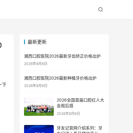
最新更新
0
湘西口腔医院2026最新牙齿矫正价格出炉
2026年8月6日
湘西口腔医院2026最新种植牙价格出炉
一下
2026年8月6日
2026全国首届口腔红人大
会观后感
2026年8月6日
牙友记官网介绍系列：牙