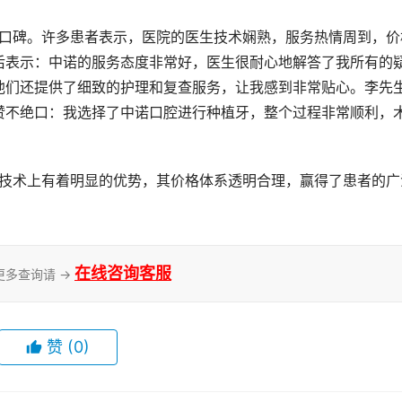
后表示：中诺的服务态度非常好，医生很耐心地解答了我所有的
他们还提供了细致的护理和复查服务，让我感到非常贴心。李先
赞不绝口：我选择了中诺口腔进行种植牙，整个过程非常顺利，
在线咨询客服
更多查询请 →
赞
(0)