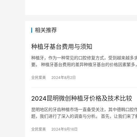
相关推荐
种植牙基台费用与须知
种植牙，作为一种常见的口腔修复方式，受到越来越多
要。 种植牙基台费用的差异种植牙基台的价格因素繁多，
全民爱美
2024年8月2日
2024昆明微创种植牙价格及技术比较
昆明地区的牙齿种植市场一直备受关注，其中德韩口腔
题，我们进行了深入的调查与分析。 首先，让我们来了
全民爱美
2024年9月16日