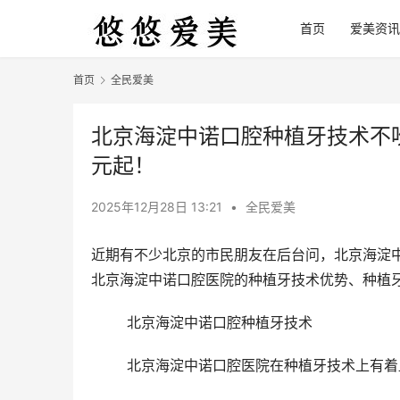
首页
爱美资讯
首页
全民爱美
北京海淀中诺口腔种植牙技术不吹
元起！
2025年12月28日 13:21
•
全民爱美
近期有不少北京的市民朋友在后台问，北京海淀
北京海淀中诺口腔医院的种植牙技术优势、种植
	北京海淀中诺口腔种植牙技术
	北京海淀中诺口腔医院在种植牙技术上有