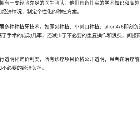
和经济情况，制定个性化的种植方案。
高了手术的成功几率，还减少了不必要的重复操作和浪费，间接
和不必要的经济负担。