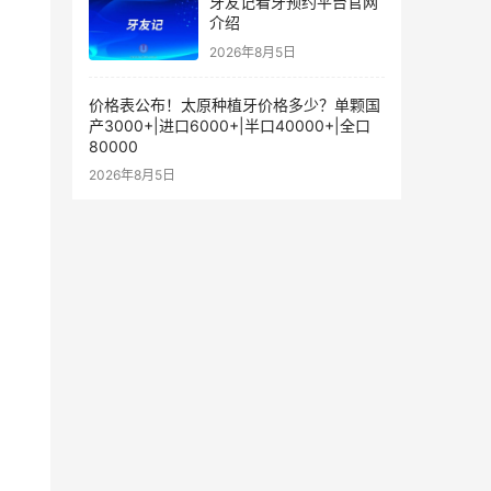
牙友记看牙预约平台官网
介绍
2026年8月5日
价格表公布！太原种植牙价格多少？单颗国
产3000+|进口6000+|半口40000+|全口
80000
2026年8月5日