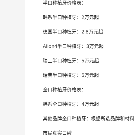
	半口种植牙价格表：
	韩系半口种植牙：2万元起
	德国半口种植牙：2.8万元起
	Allon4半口种植牙：3万元起
	瑞士半口种植牙：5万元起
	瑞典半口种植牙：6万元起
	全口种植牙价格表：
	韩系全口种植牙：4万元起
	其他品牌全口种植牙：根据所选品牌和材
	市民真实口碑