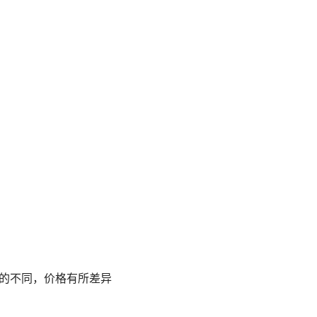
料的不同，价格有所差异