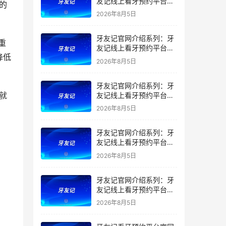
友记线上看牙预约平台是
干什么的？靠谱吗？
2026年8月5日
牙友记官网介绍系列：牙
友记线上看牙预约平台让
降低
看牙不再靠运气
2026年8月5日
牙友记官网介绍系列：牙
友记线上看牙预约平台打
破口腔行业专业壁垒新手
2026年8月5日
友好零门槛
牙友记官网介绍系列：牙
友记线上看牙预约平台落
地同城就诊经验打破未知
2026年8月5日
恐惧
牙友记官网介绍系列：牙
友记线上看牙预约平台的
优势在哪里？
2026年8月5日