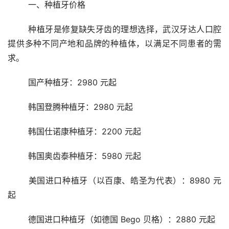
	一、种植牙价格
	种植牙是修复缺失牙齿的理想选择，武汉牙达人口腔
提供多种不同产地和品牌的种植体，以满足不同患者的需
求。
	国产种植牙：2980 元起
	韩国登腾种植牙：2980 元起
	韩国仕诺康种植牙：2200 元起
	韩国奥齿泰种植牙：5980 元起
	美国进口种植牙（以百康、皓圣为代表）：8980 元
起
	德国进口种植牙（如德国 Bego 贝格）：2880 元起