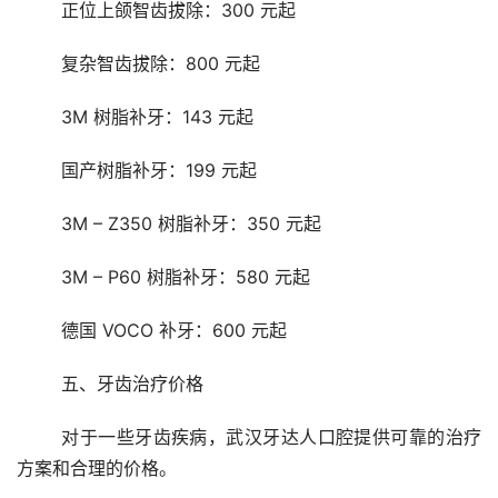
	正位上颌智齿拔除：300 元起
	复杂智齿拔除：800 元起
	3M 树脂补牙：143 元起
	国产树脂补牙：199 元起
	3M – Z350 树脂补牙：350 元起
	3M – P60 树脂补牙：580 元起
	德国 VOCO 补牙：600 元起
	五、牙齿治疗价格
	对于一些牙齿疾病，武汉牙达人口腔提供可靠的治疗
方案和合理的价格。