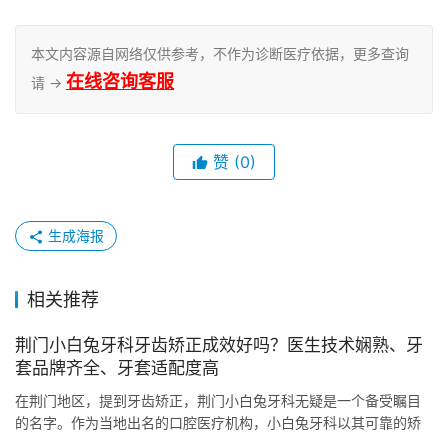
本文内容源自网络仅供参考，不作为诊断医疗依据，更多查询
在线咨询客服
请 →
赞
(0)
生成海报
相关推荐
荆门小白兔牙科牙齿矫正成效好吗？医生技术娴熟、牙
套品牌齐全、牙套适配度高
在荆门地区，提到牙齿矫正，荆门小白兔牙科无疑是一个备受瞩目
的名字。作为当地出名的口腔医疗机构，小白兔牙科以其可靠的矫
正成效、医生技术的娴熟、牙套品牌的齐全以及牙套适配度的高标