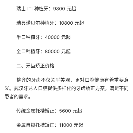
	瑞士 ITI 种植牙：9800 元起
	瑞典诺贝尔种植牙：10800 元起
	半口种植牙：40000 元起
	全口种植牙：80000 元起
	二、牙齿矫正价格
	整齐的牙齿不仅关乎美观，更对口腔健康有着重要意
义。武汉牙达人口腔提供多样化的牙齿矫正方案，满足不同
患者的需求。
	传统金属托槽矫正：5600 元起
	金属自锁托槽矫正：11000 元起