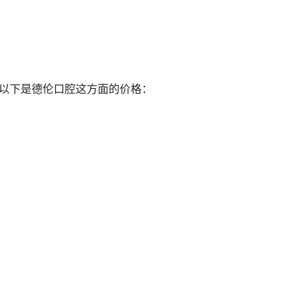
。以下是德伦口腔这方面的价格：