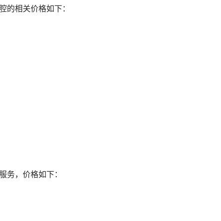
口腔的相关价格如下：
他服务，价格如下：