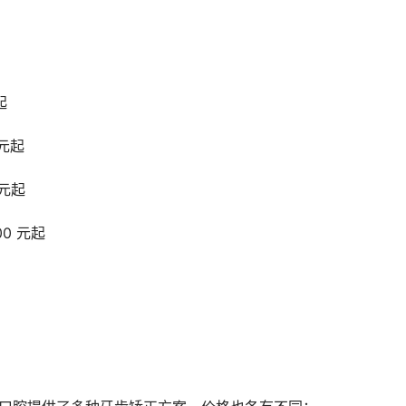
起
元起
 元起
0 元起