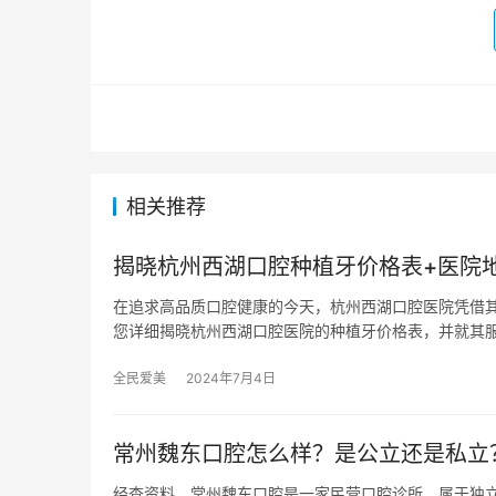
相关推荐
揭晓杭州西湖口腔种植牙价格表+医院地址
在追求高品质口腔健康的今天，杭州西湖口腔医院凭借
您详细揭晓杭州西湖口腔医院的种植牙价格表，并就其
全民爱美
2024年7月4日
常州魏东口腔怎么样？是公立还是私立
经查资料，常州魏东口腔是一家民营口腔诊所，属于独立