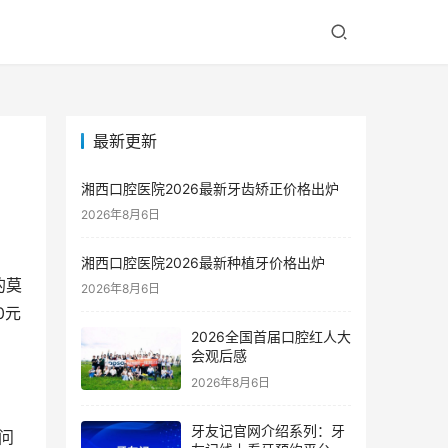
最新更新
湘西口腔医院2026最新牙齿矫正价格出炉
2026年8月6日
湘西口腔医院2026最新种植牙价格出炉
的莫
2026年8月6日
0元
2026全国首届口腔红人大
会观后感
2026年8月6日
牙友记官网介绍系列：牙