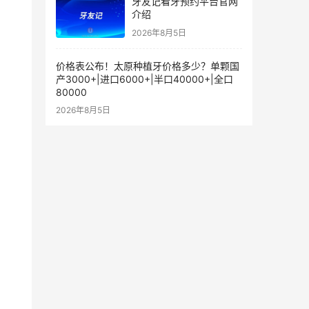
牙友记看牙预约平台官网
介绍
2026年8月5日
价格表公布！太原种植牙价格多少？单颗国
产3000+|进口6000+|半口40000+|全口
80000
2026年8月5日