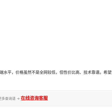
在线咨询客服
更多查询请 →