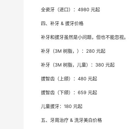
	全瓷牙（进口）：4980 元起
	四、补牙 & 拔牙价格
	补牙和拔牙虽然是小问题，但也不能忽视
	补牙（3M 树脂，）：280 元起
	补牙（3M 树脂，儿童）：380 元起
	拔智齿（上颌）：480 元起
	拔智齿（下颌）：659 元起
	儿童拔牙：180 元起
	五、牙周治疗 & 洗牙美白价格