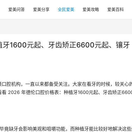
爱美问答
爱美分享
全民爱美
爱美攻略
爱美百科
植牙1600元起、牙齿矫正6600元起、镶牙
锁口腔机构，一直以来都备受关注。大家在看牙的时候，较关心
2026 年德伦口腔价格表：种植牙1600元起、牙齿矫正660