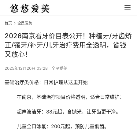
首页
全民爱美
2026南京看牙价目表公开！种植牙/牙齿矫
正/镶牙/补牙/儿牙治疗费用全透明，省钱
又放心！
2025年12月20日 03:28
全民爱美
基础治疗类价格：日常护理从这里开始
	在南京，基础治疗项目价格透明，适合日常维护：
	超声波洁牙：88元起，含抛光，让牙齿更干净。
	儿童全口涂氟：200元起，预防儿童龋齿。