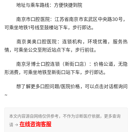
	地址与乘车路线：方便快捷到院
	南京市口腔医院：江苏省南京市玄武区中央路30号，
可乘坐地铁1号线至鼓楼站下车，步行即达。
	南京美奥口腔医院：连锁机构，环境优雅，服务热
情，可乘坐公交至附近站点下车，步行前往。
	南京牙博士口腔连锁（新街口店）：价格公道，无隐
形消费，可乘坐地铁至新街口站下车，步行即达。
	想了解更多口腔问题/医院价格，可以点击对话框询问
~
本文内容源自网络仅供参考，不作为诊断医疗依据，更多查询
在线咨询客服
请 →