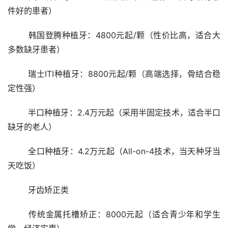
件好的患者）
	韩国登腾种植牙：4800元起/颗（性价比高，适合大
多数缺牙患者）
	瑞士ITI种植牙：8800元起/颗（高端选择，骨结合稳
定性强）
	半口种植牙：2.4万元起（采用半固定技术，适合半口
缺牙的老人）
	全口种植牙：4.2万元起（All-on-4技术，当天种牙当
天吃饭）
	牙齿矫正类
	传统金属托槽矫正：8000元起（适合青少年和学生