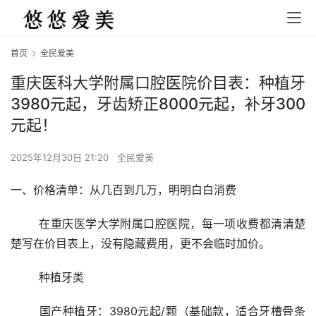
首页
全民爱美
重庆医科大学附属口腔医院价目表：种植牙
3980元起，牙齿矫正8000元起，补牙300
元起！
2025年12月30日 21:20
全民爱美
一、价格清单：从几百到几万，明明白白消费
	在重庆医学大学附属口腔医院，每一项收费都清清楚
楚写在价目表上，没有隐藏费用，更不会临时加价。
	种植牙类
	国产种植牙：3980元起/颗（基础款，适合牙槽骨条