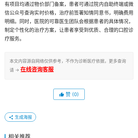
有项目均通过物价部门备案，患者可通过院内自助终端或微
信公众号查询实时价格，治疗前签署知情同意书，明确费用
明细。同时，医院的可靠医生团队会根据患者的具体情况，
制定个性化的治疗方案，让患者享受到优质、合理的口腔诊
疗服务。
本文内容源自网络仅供参考，不作为诊断医疗依据，更多查询
在线咨询客服
请 →
赞
(0)
生成海报
相关推荐