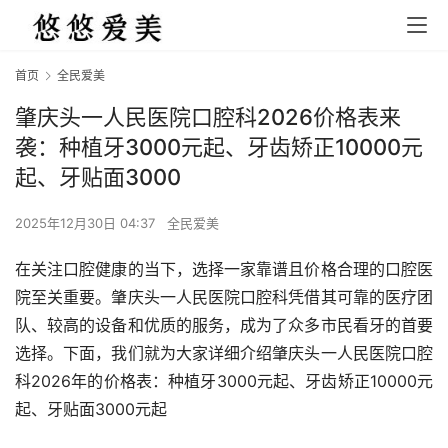
首页
全民爱美
肇庆头一人民医院口腔科2026价格表来
袭：种植牙3000元起、牙齿矫正10000元
起、牙贴面3000
2025年12月30日 04:37
全民爱美
在关注口腔健康的当下，选择一家靠谱且价格合理的口腔医
院至关重要。肇庆头一人民医院口腔科凭借其可靠的医疗团
队、较高的设备和优质的服务，成为了众多市民看牙的首要
选择。下面，我们就为大家详细介绍肇庆头一人民医院口腔
科2026年的价格表：种植牙3000元起、牙齿矫正10000元
起、牙贴面3000元起