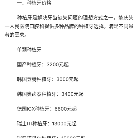
	一、种植牙价格
	种植牙是解决牙齿缺失问题的理想方式之一，肇庆头
一人民医院口腔科提供多种品牌的种植牙选择，满足不同患
者的需求。
	单颗种植牙
	国产种植牙：3200元起
	韩国登腾种植牙：3000元起
	韩国奥齿泰种植牙：3400元起
	德国ICX种植牙：6800元起
	瑞士ITI种植牙：13000元起