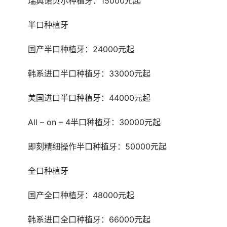
	瑞典诺贝尔种植牙：15000元起
	半口种植牙
	国产半口种植牙：24000元起
	韩系进口半口种植牙：33000元起
	美国进口半口种植牙：44000元起
	All – on – 4半口种植牙：30000元起
	即刻精细操作半口种植牙：50000元起
	全口种植牙
	国产全口种植牙：48000元起
	韩系进口全口种植牙：66000元起