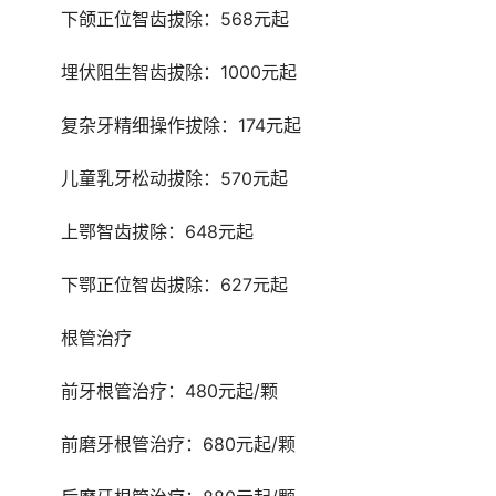
	下颌正位智齿拔除：568元起
	埋伏阻生智齿拔除：1000元起
	复杂牙精细操作拔除：174元起
	儿童乳牙松动拔除：570元起
	上鄂智齿拔除：648元起
	下鄂正位智齿拔除：627元起
	根管治疗
	前牙根管治疗：480元起/颗
	前磨牙根管治疗：680元起/颗