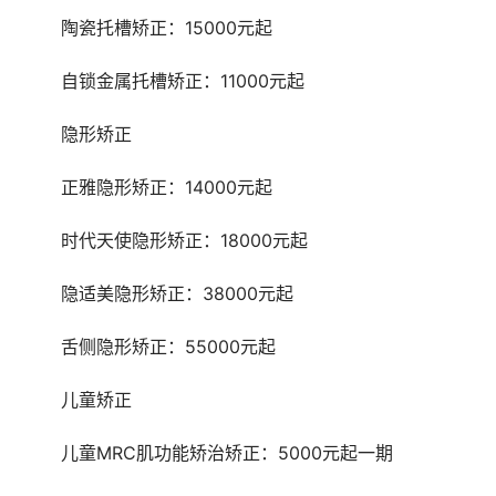
	陶瓷托槽矫正：15000元起
	自锁金属托槽矫正：11000元起
	隐形矫正
	正雅隐形矫正：14000元起
	时代天使隐形矫正：18000元起
	隐适美隐形矫正：38000元起
	舌侧隐形矫正：55000元起
	儿童矫正
	儿童MRC肌功能矫治矫正：5000元起一期