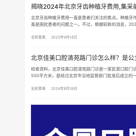
揭晓2024年北京牙齿种植牙费用,集采
北京牙齿种植牙费用一直是患者们关注的焦点。种植牙
直是困扰患者的问题之一。不过，根据较新的消息，202
全民爱美
2023年9月18日
北京佳美口腔清苑路门诊怎么样？是公
经查资料，北京佳美口腔清苑路门诊是一家民营口腔门诊
500平方米，是经过北京市当地监管部门批准后成立的
全民爱美
2024年8月26日