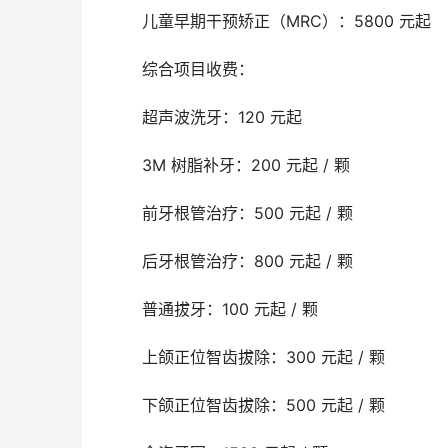
	儿童早期干预矫正（MRC）：5800 元起
	综合项目收费：
	超声波洗牙：120 元起
	3M 树脂补牙：200 元起 / 颗
	前牙根管治疗：500 元起 / 颗
	后牙根管治疗：800 元起 / 颗
	普通拔牙：100 元起 / 颗
	上颌正位智齿拔除：300 元起 / 颗
	下颌正位智齿拔除：500 元起 / 颗