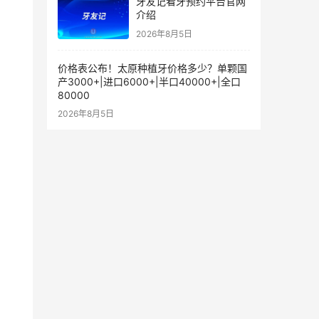
牙友记看牙预约平台官网
介绍
2026年8月5日
价格表公布！太原种植牙价格多少？单颗国
产3000+|进口6000+|半口40000+|全口
80000
2026年8月5日