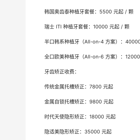
	韩国奥齿泰种植牙套餐：5500 元起 / 颗
	瑞士 ITI 种植牙套餐：10000 元起 / 颗
	半口韩系种植牙（All-on-4 方案）：4000
	全口欧美种植牙（All-on-6 方案）：1200
	牙齿矫正收费：
	传统金属托槽矫正：7800 元起
	金属自锁托槽矫正：9800 元起
	时代天使隐形矫正：18000 元起
	隐适美隐形矫正：35000 元起