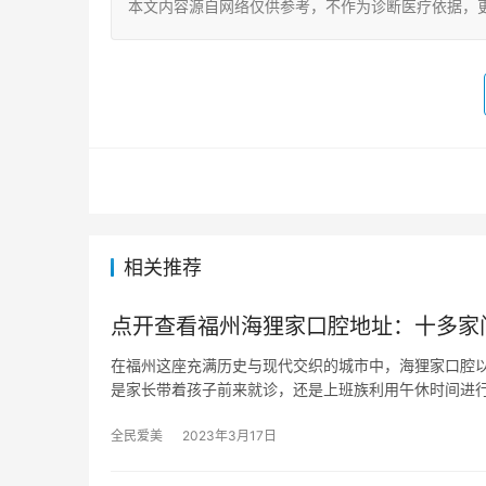
本文内容源自网络仅供参考，不作为诊断医疗依据，
相关推荐
点开查看福州海狸家口腔地址：十多家
在福州这座充满历史与现代交织的城市中，海狸家口腔
是家长带着孩子前来就诊，还是上班族利用午休时间进
全民爱美
2023年3月17日