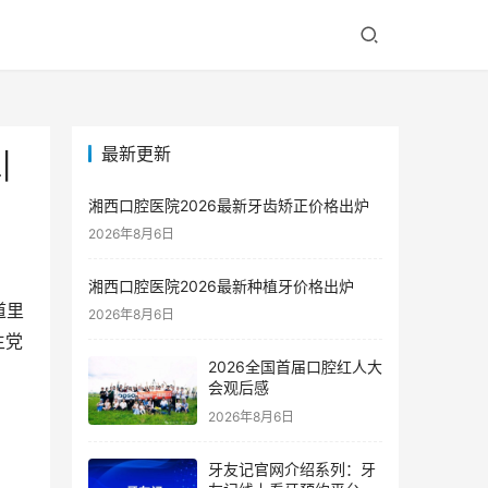
最新更新
|
湘西口腔医院2026最新牙齿矫正价格出炉
2026年8月6日
湘西口腔医院2026最新种植牙价格出炉
道里
2026年8月6日
生党
2026全国首届口腔红人大
会观后感
2026年8月6日
牙友记官网介绍系列：牙