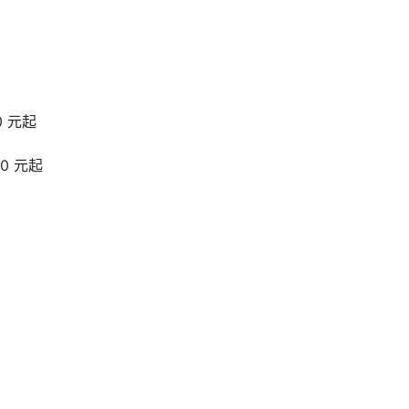
0 元起
00 元起