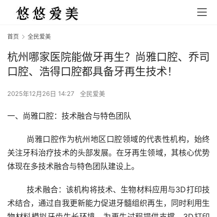
首页
全民爱美
杭州哪家医院能做牙再生？尚雅口腔、乔司
口腔、浩得口腔都具备牙再生技术！
2025年12月26日 14:27
全民爱美
一、尚雅口腔：技术融合与特色团队
	尚雅口腔作为杭州地区口腔领域的代表性机构，始终
关注牙科治疗技术的头部发展。在牙再生领域，其核心优势
体现在多技术融合与特色团队建设上。
	技术融合：该机构将技术、生物材料应用与3D打印技
术结合，通过自我更新能力促进牙髓组织再生，同时利用生
物材料模拟牙齿生长环境，为再生过程提供支撑。3D打印