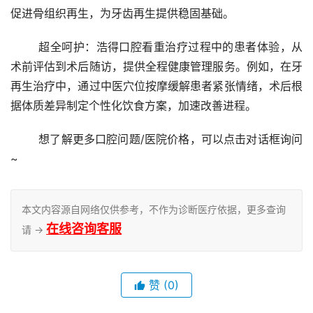
促进骨组织再生，为牙齿再生提供稳固基础。
	超全呵护：浩得口腔看重治疗过程中的患者体验，从
术前评估到术后随访，提供全程健康管理服务。例如，在牙
再生治疗中，通过中医穴位按摩缓解患者紧张情绪，术后根
据体质差异制定个性化饮食方案，加速改善进程。
	想了解更多口腔问题/医院价格，可以点击对话框询问
~
本文内容源自网络仅供参考，不作为诊断医疗依据，更多查询
在线咨询客服
请 →
赞
(0)