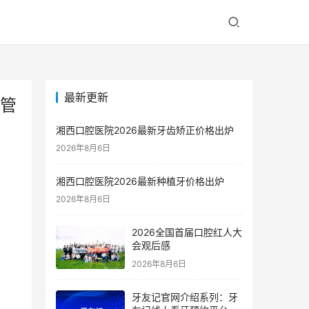
最新更新
根管
湘西口腔医院2026最新牙齿矫正价格出炉
2026年8月6日
湘西口腔医院2026最新种植牙价格出炉
2026年8月6日
2026全国首届口腔红人大
会观后感
2026年8月6日
牙友记官网介绍系列：牙