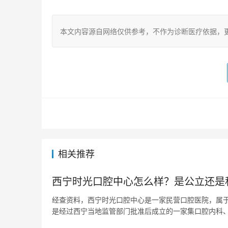
本文内容源自网络仅供参考，不作为诊断医疗依据，
相关推荐
西宁时光口腔中心怎么样？是公立还是
经查资料，西宁时光口腔中心是一家民营口腔医院，属于连
是经过西宁当地监管部门批准后成立的一家集口腔内科