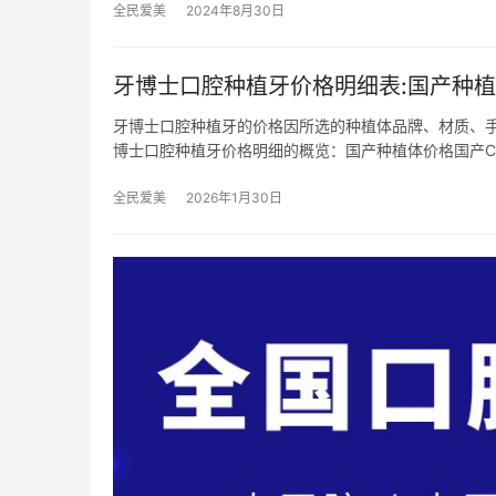
全民爱美
2024年8月30日
牙博士口腔种植牙价格明细表:国产种植体2
牙博士口腔种植牙的价格因所选的种植体品牌、材质、
博士口腔种植牙价格明细的概览：国产种植体价格国产CD
全民爱美
2026年1月30日