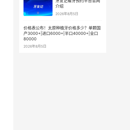
牙友记看牙预约平台官网
介绍
2026年8月5日
价格表公布！太原种植牙价格多少？单颗国
产3000+|进口6000+|半口40000+|全口
80000
2026年8月5日