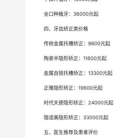
	全口种植牙：36000元起
	四、牙齿矫正类价格
	传统金属托槽矫正：9800元起
	陶瓷半隐形矫正：11600元起
	金属自锁托槽矫正：13300元起
	正雅隐形矫正：19600元起
	时代天使隐形矫正：24000元起
	隐适美隐形矫正：33000元起
	五、医生推荐及患者评价