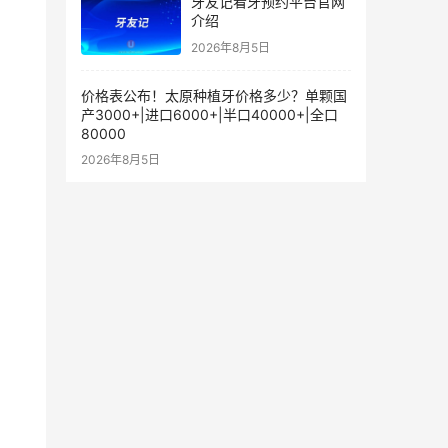
牙友记看牙预约平台官网
介绍
2026年8月5日
价格表公布！太原种植牙价格多少？单颗国
产3000+|进口6000+|半口40000+|全口
80000
2026年8月5日