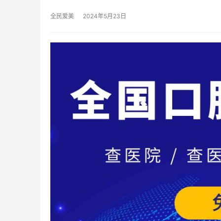
全民爱美
2024年5月23日