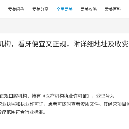
爱美问答
爱美分享
全民爱美
爱美攻略
爱美百科
机构，看牙便宜又正规，附详细地址及收费
位置公示营业执照和执业许可证，患者可随时查看资质文件。其经营项目
诊疗范围符合行业标准。