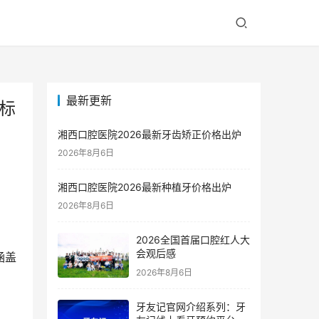
最新更新
标
湘西口腔医院2026最新牙齿矫正价格出炉
2026年8月6日
湘西口腔医院2026最新种植牙价格出炉
2026年8月6日
2026全国首届口腔红人大
会观后感
涵盖
2026年8月6日
牙友记官网介绍系列：牙