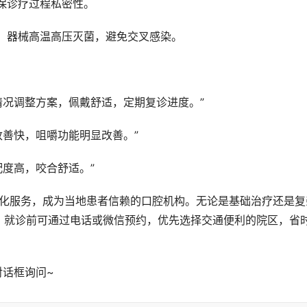
确保诊疗过程私密性。
则，器械高温高压灭菌，避免交叉感染。
情况调整方案，佩戴舒适，定期复诊进度。”
改善快，咀嚼功能明显改善。”
配度高，咬合舒适。”
。就诊前可通过电话或微信预约，优先选择交通便利的院区，省
对话框询问~