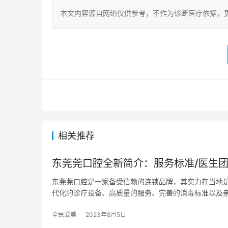
本文内容源自网络仅供参考，不作为诊断医疗依据，
相关推荐
东莞莞口腔全新简介：服务标准/医生团
东莞莞口腔是一家备受信赖的连锁品牌，其实力在当地
代化的诊疗设备、高质量的服务、完善的消毒标准以及
全民爱美
2023年8月5日