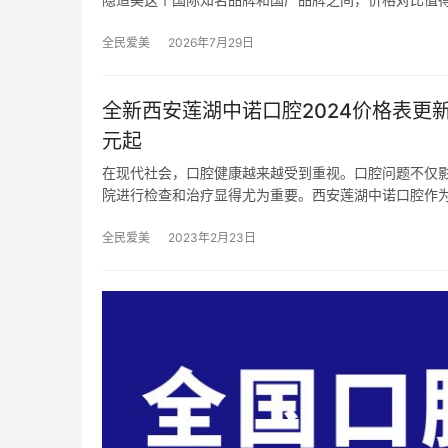
全民爱美
2026年7月29日
全新西安莲湖中诺口腔2024价格表更新
元起
在现代社会，口腔健康越来越受到重视。口腔问题不仅
院进行检查和治疗显得尤为重要。西安莲湖中诺口腔作
全民爱美
2023年2月23日