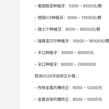
	– 美国皓圣种植牙：5500 – 9500元/颗
	– 德国ICX种植牙：6000 – 11000元/颗
	– 瑞士ITI种植牙：9000 – 16000元/颗
	– 瑞典诺贝尔种植牙：10000 – 18000元/
	– 半口种植牙：30000 – 80000元
	– 全口种植牙：80000 – 200000元
	梧洲2026牙齿矫正价格：
	– 传统金属托槽矫正：6000 – 12000元
	– 金属自锁托槽矫正：8000 – 15000元