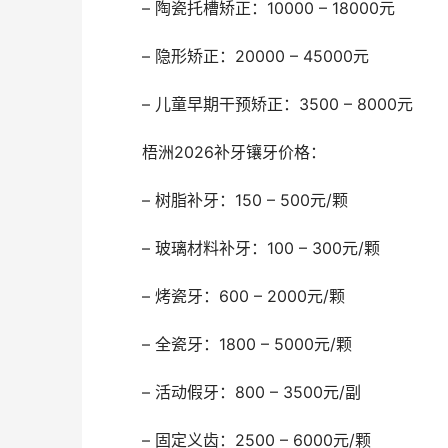
	– 陶瓷托槽矫正：10000 – 18000元
	– 隐形矫正：20000 – 45000元
	– 儿童早期干预矫正：3500 – 8000元
	梧洲2026补牙镶牙价格：
	– 树脂补牙：150 – 500元/颗
	– 玻璃材料补牙：100 – 300元/颗
	– 烤瓷牙：600 – 2000元/颗
	– 全瓷牙：1800 – 5000元/颗
	– 活动假牙：800 – 3500元/副
	– 固定义齿：2500 – 6000元/颗