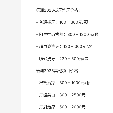
	梧洲2026拔牙洗牙价格：
	– 普通拔牙：100 – 300元/颗
	– 阻生智齿拔除：300 – 1200元/颗
	– 超声波洗牙：120 – 300元/次
	– 喷砂洗牙：220 – 500元/次
	梧洲2026其他项目价格：
	– 根管治疗：300 – 1000元/颗
	– 牙齿美白：800 – 2500元
	– 牙周治疗：500 – 2000元