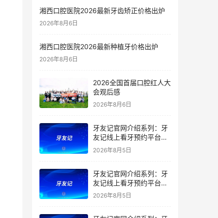
湘西口腔医院2026最新牙齿矫正价格出炉
2026年8月6日
湘西口腔医院2026最新种植牙价格出炉
2026年8月6日
2026全国首届口腔红人大
会观后感
2026年8月6日
牙友记官网介绍系列：牙
友记线上看牙预约平台是
干什么的？靠谱吗？
2026年8月5日
牙友记官网介绍系列：牙
友记线上看牙预约平台让
看牙不再靠运气
2026年8月5日