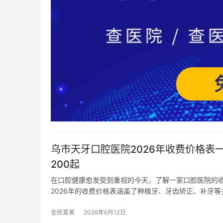
乌市天牙口腔医院2026年收费价格表一
200起
在口腔健康愈发受到重视的今天，了解一家口腔医院的
2026年的收费价格表涵盖了种植牙、牙齿矫正、补牙等
全民爱美
2026年6月12日