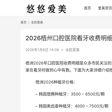
首页
爱美资讯
首页
全民爱美
2026梧州口腔医院看牙收费明
2026年1月8日 14:08
•
全民爱美
梧洲2026年口腔医院收费明细是众多市民关注
家在看牙时做到心中有数。下面为大家详细介绍
	梧洲2026种植牙价格：
	– 韩国登腾种植牙：3500 – 6500元/颗
	– 韩国奥齿泰种植牙：4000 – 7500元/颗