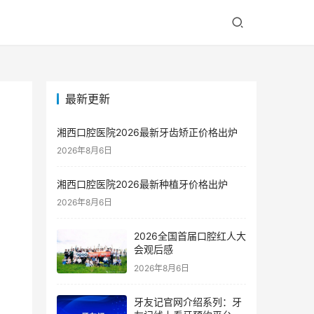
最新更新
湘西口腔医院2026最新牙齿矫正价格出炉
2026年8月6日
湘西口腔医院2026最新种植牙价格出炉
2026年8月6日
2026全国首届口腔红人大
会观后感
2026年8月6日
牙友记官网介绍系列：牙