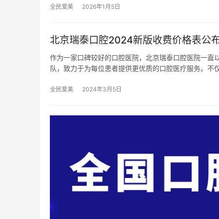
全民爱美
2026年1月5日
北京瑞泰口腔2024新版收费价格表公布
作为一家口碑较好的口腔医院，北京瑞泰口腔医院一直
队，致力于为每位患者提供更优质的口腔医疗服务。不
全民爱美
2024年3月5日