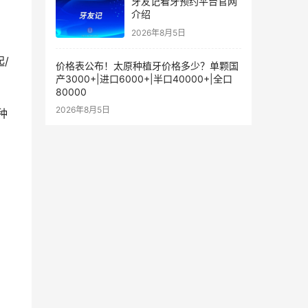
牙友记看牙预约平台官网
介绍
2026年8月5日
价格表公布！太原种植牙价格多少？单颗国
产3000+|进口6000+|半口40000+|全口
80000
2026年8月5日