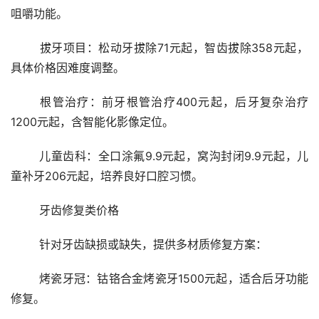
咀嚼功能。
	拔牙项目：松动牙拔除71元起，智齿拔除358元起，
具体价格因难度调整。
	根管治疗：前牙根管治疗400元起，后牙复杂治疗
1200元起，含智能化影像定位。
	儿童齿科：全口涂氟9.9元起，窝沟封闭9.9元起，儿
童补牙206元起，培养良好口腔习惯。
	牙齿修复类价格
	针对牙齿缺损或缺失，提供多材质修复方案：
	烤瓷牙冠：钴铬合金烤瓷牙1500元起，适合后牙功能
修复。