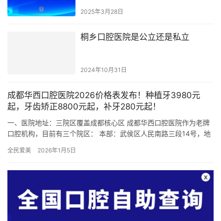
2025年3月28日
桐乡口腔医院是公立还是私立
2024年10月31日
成都华西口腔医院2026价格表发布！种植牙3980元
起，牙齿矫正8800元起，补牙280元起！
一、医院地址：三院区覆盖成都核心区 成都华西口腔医院作为老牌
口腔机构，目前有三个院区： 本部：武侯区人民南路三段14号，地
铁1号线华西坝站直达，适合主城区患者。 锦江门诊部：锦江区…
全民爱美
2026年1月5日