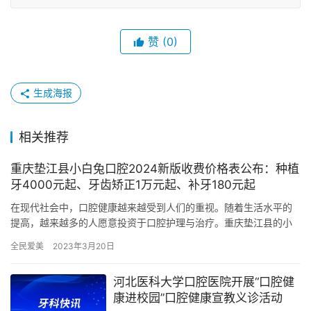
赞
(0)
生成海报
相关推荐
重庆垫江县小白兔口腔2024新版收费价格表公布：种植
牙4000元起、牙齿矫正1万元起、补牙180元起
在现代社会中，口腔健康越来越受到人们的重视。随着生活水平的
提高，越来越多的人愿意投资于口腔护理与治疗。重庆垫江县的小
白兔口腔医院作为当地有名的口腔医疗机构，其治疗项目的价格也
全民爱美
2023年3月20日
成为了…
河北医科大学口腔医院开展“口腔健
康进校园”口腔健康宣教义诊活动