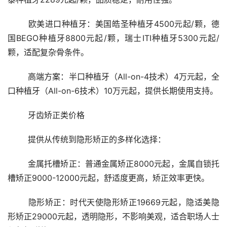
	欧美进口种植牙：美国皓圣种植牙4500元起/颗，德
国BEGO种植牙8800元起/颗，瑞士ITI种植牙5300元起/
颗，适配复杂骨条件。
	高端方案：半口种植牙（All-on-4技术）4万元起，全
口种植牙（All-on-6技术）10万元起，提供长期使用支持。
	牙齿矫正类价格
	提供从传统到隐形矫正的多样化选择：
	金属托槽矫正：普通金属矫正8000元起，金属自锁托
槽矫正9000-12000元起，舒适度更高，矫正效率更快。
	隐形矫正：时代天使隐形矫正19669元起，隐适美隐
形矫正29000元起，透明隐形，不影响美观，适合职场人士