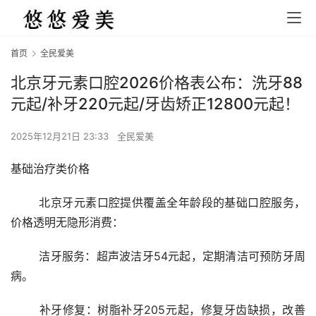
首页
全民爱美
北京牙元素口腔2026价格表公布：洗牙88
元起/补牙220元起/牙齿矫正12800元起！
2025年12月21日 23:33
全民爱美
基础治疗类价格
	北京牙元素口腔提供覆盖全年龄段的基础口腔服务，
价格透明无隐形消费：
	洁牙服务：超声波洁牙54元起，定期清洁可预防牙周
病。
	补牙修复：树脂补牙205元起，修复牙齿缺损，改善