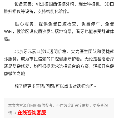
	设备完善：引进德国西诺德牙椅、瑞士种植机、3D口
腔扫描仪等设备，支持智能化诊疗。
	贴心服务：提供免费口腔检查、免费停车、免费
WiFi，候诊区设皮质沙发与落地窗景，看牙也能享受舒适体
验。
	北京牙元素口腔以透明价格、实力医生团队和便捷就
诊服务，成为市民信赖的口腔健康守护者。无论是基础治疗
还是复杂修复，均可根据需求选择适合的方案，轻松开启健
康微笑之旅！
	想了解更多医院/问题/可以点击对话框询问~
本文内容源自网络仅供参考，不作为诊断医疗依据，更多查询
在线咨询客服
请 →