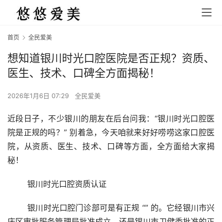
首页
全民爱美
想知道银川时光口腔医院是否正规？资质、
医生、技术、口碑全方面揭秘！
2026年1月6日 07:29
全民爱美
近段日子，不少银川的朋友在后台问我：“银川时光口腔医
院是正规的吗？” 别着急，今天咱就来好好唠唠这家口腔医
院，从资质、医生、技术、口碑等方面，全方面给大家揭
秘！
	银川时光口腔资质认证
	银川时光口腔门诊部可是有正规 “” 的。它经银川市兴
庆区审批服务管理局批准成立，还是银川市卫健委批准的正