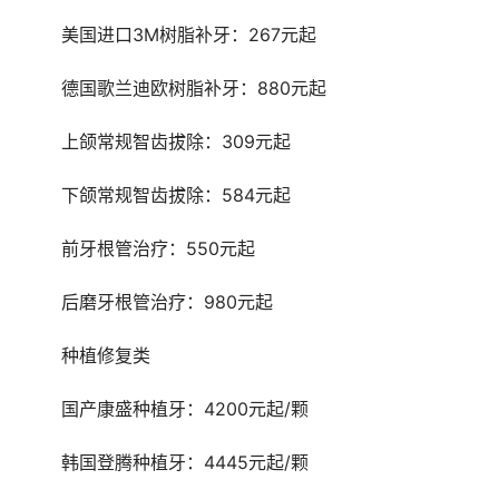
	美国进口3M树脂补牙：267元起
	德国歌兰迪欧树脂补牙：880元起
	上颌常规智齿拔除：309元起
	下颌常规智齿拔除：584元起
	前牙根管治疗：550元起
	后磨牙根管治疗：980元起
	种植修复类
	国产康盛种植牙：4200元起/颗
	韩国登腾种植牙：4445元起/颗