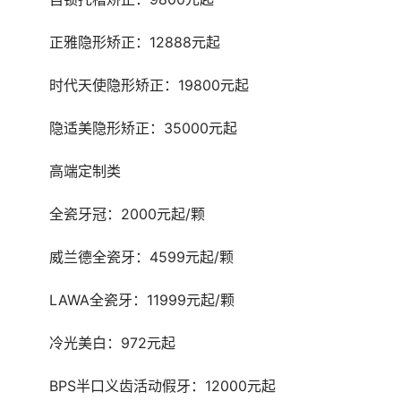
	正雅隐形矫正：12888元起
	时代天使隐形矫正：19800元起
	隐适美隐形矫正：35000元起
	高端定制类
	全瓷牙冠：2000元起/颗
	威兰德全瓷牙：4599元起/颗
	LAWA全瓷牙：11999元起/颗
	冷光美白：972元起
	BPS半口义齿活动假牙：12000元起