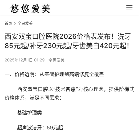
首页
全民爱美
西安双宝口腔医院2026价格表发布！洗牙
85元起/补牙230元起/牙齿美白420元起！
2025年12月1日 01:29
全民爱美
一、价格透明：从基础护理到高端修复全覆盖
	西安双宝口腔以“技术普惠”为核心理念，提供阶梯式
价格体系，满足不同需求：
	基础护理类
	超声波洁牙：59元起