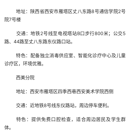
	地址：陕西省西安市雁塔区丈八东路8号通信学院2号
院7号楼
	交通：地铁2号线至电视塔站B口步行800米；公交5
路、44路至丈八东路东仪路口站。
	特色：配备独立消毒供应室、智能化诊疗中心及儿童
诊疗区，环境优雅。
	西美分院
	地址：西安市雁塔区四季西巷西安美术学院西侧
	交通：近地铁8号线东仪路站，周边停车便利。
	特色：提供免费口腔检查，适合周边居民及学生群
体。