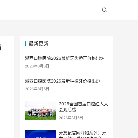
最新更新
齿
湘西口腔医院2026最新牙齿矫正价格出炉
2026年8月6日
湘西口腔医院2026最新种植牙价格出炉
2026年8月6日
2026全国首届口腔红人大
会观后感
2026年8月6日
牙友记官网介绍系列：牙