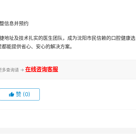
完整信息并预约
里都能提供省心、安心的解决方案。
在线咨询客服
更多查询请 →
赞
(0)