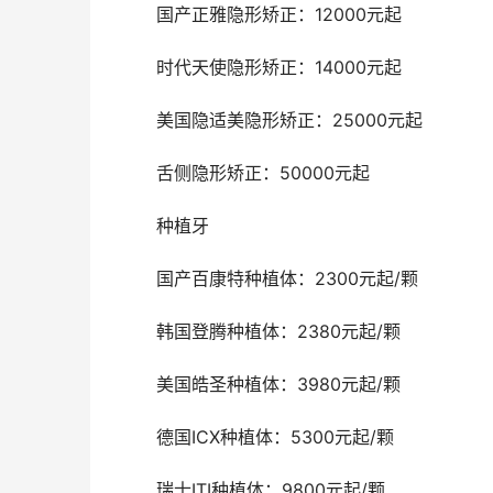
	国产正雅隐形矫正：12000元起
	时代天使隐形矫正：14000元起
	美国隐适美隐形矫正：25000元起
	舌侧隐形矫正：50000元起
	种植牙
	国产百康特种植体：2300元起/颗
	韩国登腾种植体：2380元起/颗
	美国皓圣种植体：3980元起/颗
	德国ICX种植体：5300元起/颗
	瑞士ITI种植体：9800元起/颗