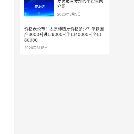
牙友记看牙预约平台官网
介绍
2026年8月5日
价格表公布！太原种植牙价格多少？单颗国
产3000+|进口6000+|半口40000+|全口
80000
2026年8月5日