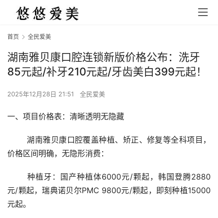
首页
全民爱美
湖南雅贝康口腔连锁新版价格公布：洗牙
85元起/补牙210元起/牙齿美白399元起！
2025年12月28日 21:51
全民爱美
一、项目价格表：清晰透明无隐藏
	湖南雅贝康口腔覆盖种植、矫正、修复等全科项目，
价格区间明确，无隐形消费：
	种植牙：国产种植体6000元/颗起，韩国登腾2880
元/颗起，瑞典诺贝尔PMC 9800元/颗起，即刻种植15000
元起。