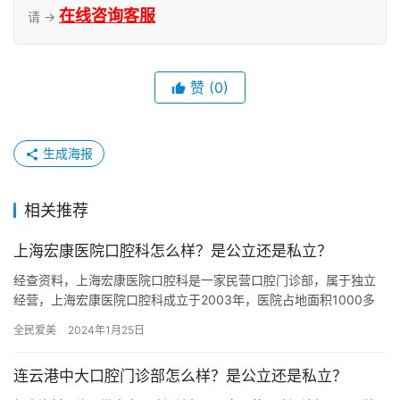
在线咨询客服
请 →
赞
(0)
生成海报
相关推荐
上海宏康医院口腔科怎么样？是公立还是私立？
经查资料，上海宏康医院口腔科是一家民营口腔门诊部，属于独立
经营，上海宏康医院口腔科成立于2003年，医院占地面积1000多
平方米平方米，是经过上海当地监管部门批准后成立的一家集镶牙…
全民爱美
2024年1月25日
连云港中大口腔门诊部怎么样？是公立还是私立？