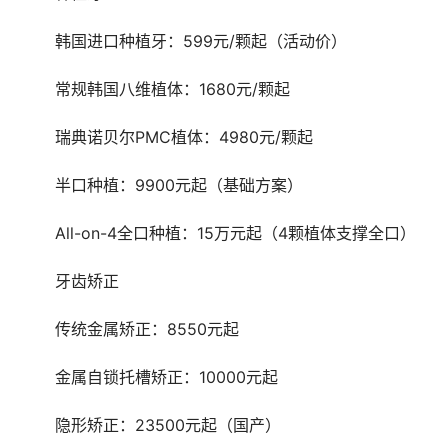
	韩国进口种植牙：599元/颗起（活动价）
	常规韩国八维植体：1680元/颗起
	瑞典诺贝尔PMC植体：4980元/颗起
	半口种植：9900元起（基础方案）
	All-on-4全口种植：15万元起（4颗植体支撑全口）
	牙齿矫正
	传统金属矫正：8550元起
	金属自锁托槽矫正：10000元起
	隐形矫正：23500元起（国产）