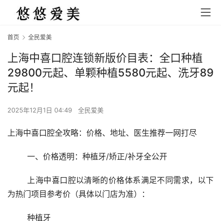
首页
全民爱美
上海中喜口腔连锁新版价目表：全口种植
29800元起、单颗种植5580元起、洗牙89
元起！
2025年12月1日 04:49
全民爱美
上海中喜口腔全攻略：价格、地址、医生推荐一网打尽
	一、价格透明：种植牙/矫正/补牙全公开
	上海中喜口腔以清晰的价格体系满足不同需求，以下
为热门项目参考价（具体以门店为准）：
	种植牙