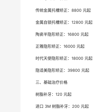
	传统金属托槽矫正：8800 元起
	金属自锁托槽矫正：12800 元起
	陶瓷半隐形矫正：16800 元起
	正雅隐形矫正：16000 元起
	时代天使隐形矫正：18000 元起
	隐适美隐形矫正：39800 元起
	三、基础治疗价格
	树脂补牙：120 元起
	进口 3M 树脂补牙：200 元起