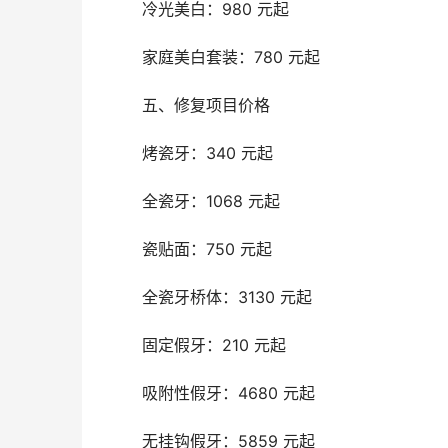
	冷光美白：980 元起
	家庭美白套装：780 元起
	五、修复项目价格
	烤瓷牙：340 元起
	全瓷牙：1068 元起
	瓷贴面：750 元起
	全瓷牙桥体：3130 元起
	固定假牙：210 元起
	吸附性假牙：4680 元起
	无挂钩假牙：5859 元起