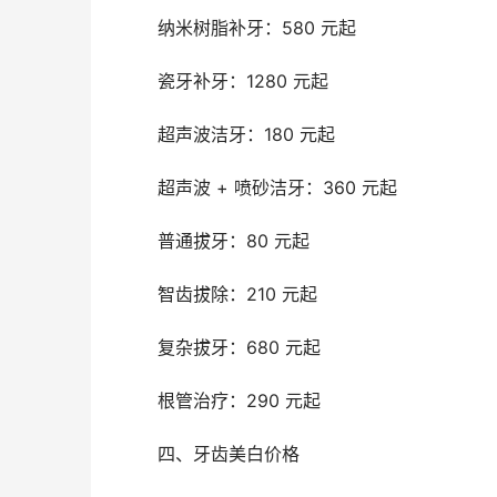
	纳米树脂补牙：580 元起
	瓷牙补牙：1280 元起
	超声波洁牙：180 元起
	超声波 + 喷砂洁牙：360 元起
	普通拔牙：80 元起
	智齿拔除：210 元起
	复杂拔牙：680 元起
	根管治疗：290 元起
	四、牙齿美白价格