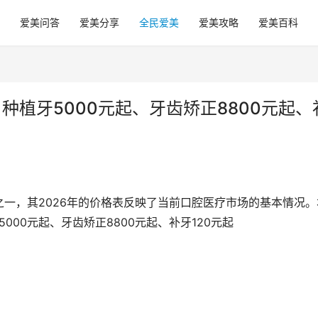
爱美问答
爱美分享
全民爱美
爱美攻略
爱美百科
种植牙5000元起、牙齿矫正8800元起、
一，其2026年的价格表反映了当前口腔医疗市场的基本情况。
000元起、牙齿矫正8800元起、补牙120元起