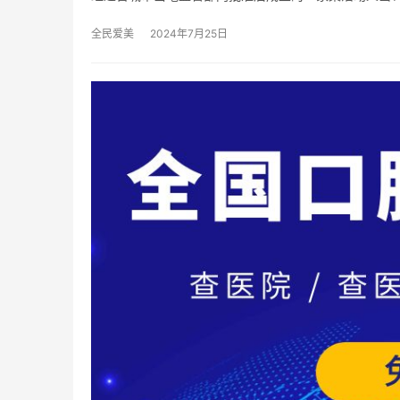
全民爱美
2024年7月25日