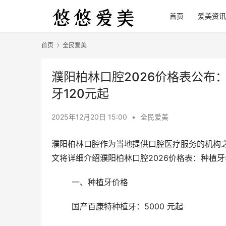
首页
爱美资讯
首页
全民爱美
濮阳柏林口腔2026价格表公布：
牙120元起
2025年12月20日 15:00
•
全民爱美
濮阳柏林口腔作为当地提供口腔医疗服务的机构之
文将详细介绍濮阳柏林口腔2026价格表：种植牙5
	一、种植牙价格
	国产百康特种植牙：5000 元起