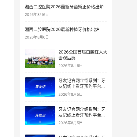
湘西口腔医院2026最新牙齿矫正价格出炉
2026年8月6日
湘西口腔医院2026最新种植牙价格出炉
2026年8月6日
2026全国首届口腔红人大
会观后感
2026年8月6日
牙友记官网介绍系列：牙
友记线上看牙预约平台是
干什么的？靠谱吗？
2026年8月5日
牙友记官网介绍系列：牙
友记线上看牙预约平台让
看牙不再靠运气
2026年8月5日