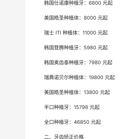
	韩国仕诺康种植牙：6800 元起
	美国皓圣种植体：8000 元起
	瑞士 ITI 种植体：11000 元起
	韩国登腾种植牙：5980 元起
	韩国奥齿泰种植牙：7980 元起
	瑞典诺贝尔种植体：19800 元起
	美国皓圣种植体：13800 元起
	半口种植牙：15798 元起
	全口种植牙：46850 元起
	二、牙齿矫正价格