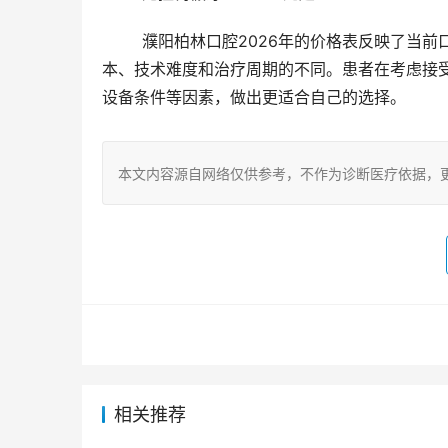
	濮阳柏林口腔2026年的价格表反映了当前口腔医疗服务市场的基本行情。不同项目的价格差异主要源于材料成
本、技术难度和治疗周期的不同。患者在考虑接
设备条件等因素，做出更适合自己的选择。
本文内容源自网络仅供参考，不作为诊断医疗依据，
相关推荐