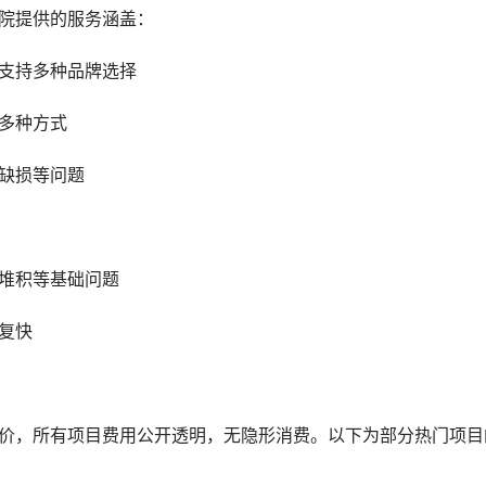
医院提供的服务涵盖：
，支持多种品牌选择
等多种方式
、缺损等问题
石堆积等基础问题
复快