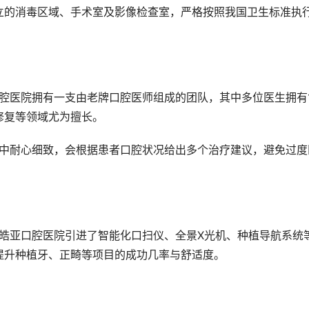
立的消毒区域、手术室及影像检查室，严格按照我国卫生标准执
修复等领域尤为擅长。
提升种植牙、正畸等项目的成功几率与舒适度。