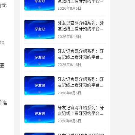
友记线上看牙预约平台是
行无
干什么的？靠谱吗？
2026年8月5日
牙友记官网介绍系列：牙
友记线上看牙预约平台让
看牙不再靠运气
2026年8月5日
牙友记官网介绍系列：牙
友记线上看牙预约平台打
破口腔行业专业壁垒新手
2026年8月5日
友好零门槛
牙友记官网介绍系列：牙
友记线上看牙预约平台落
地同城就诊经验打破未知
2026年8月5日
恐惧
牙友记官网介绍系列：牙
友记线上看牙预约平台的
优势在哪里？
2026年8月5日