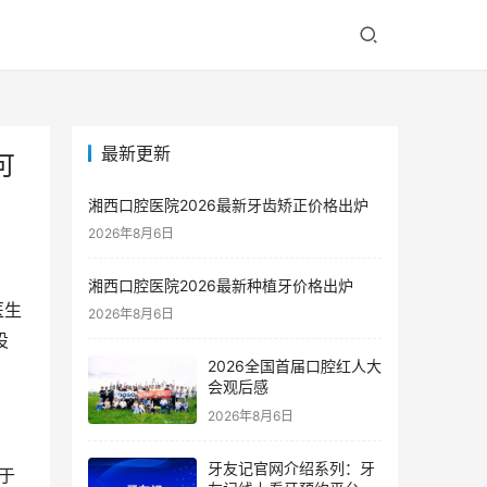
最新更新
可
湘西口腔医院2026最新牙齿矫正价格出炉
2026年8月6日
湘西口腔医院2026最新种植牙价格出炉
医生
2026年8月6日
设
2026全国首届口腔红人大
会观后感
2026年8月6日
牙友记官网介绍系列：牙