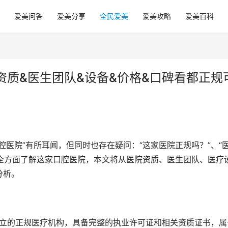
爱美问答
爱美分享
全民爱美
爱美攻略
爱美百科
资质&医生团队&设备&价格&口碑看都正规
腔医院”有所耳闻，但同时也存在疑问：“这家医院正规吗？”、“
家全方面了解这家口腔医院，本文将从医院资质、医生团队、医疗
分析。