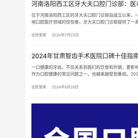
河南洛阳西工区牙大夫口腔门诊部：医
位于河南洛阳西工区的牙大夫口腔门诊部自成立以来，
地口腔医疗领域的佼佼者，牙大夫口腔门诊部提供了一
全民爱美
2024年7月23日
2024年甘肃智齿手术医院口碑十佳指
一口健康的牙齿，不仅关系到我们的饮食和外貌，更影
作为口腔健康的常见问题之一，也越来越受到重视。202
全民爱美
2024年8月29日