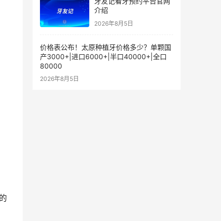
牙友记看牙预约平台官网
介绍
2026年8月5日
价格表公布！太原种植牙价格多少？单颗国
产3000+|进口6000+|半口40000+|全口
80000
2026年8月5日