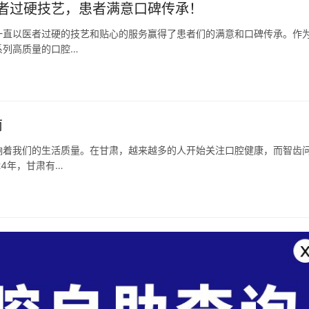
者过硬技艺，患者满意口碑传承！
一直以医者过硬的技艺和贴心的服务赢得了患者们的满意和口碑传承。作
系列高质量的口腔…
南
响着我们的生活质量。在甘肃，越来越多的人开始关注口腔健康，而智齿
4年，甘肃有…