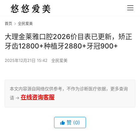
首页
全民爱美
大理金莱雅口腔2026价目表已更新，矫正
牙齿12800+种植牙2880+牙冠900+
2025年12月21日 15:42
全民爱美
本文内容源自网络仅供参考，不作为诊断医疗依据，更多查询
在线咨询客服
请 →
赞
(0)