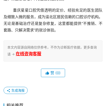
	重庆星星口腔凭借透明的定价、经验充足的医生团队
及细致入微的服务，成为渝北区居民信赖的口腔诊疗机构。
无论是基础治疗还是复杂修复，这里都能提供“不推销、不
套路、只解决需求”的就诊体验。
本文内容源自网络仅供参考，不作为诊断医疗依据，更多查询
在线咨询客服
请 →
赞
(0)
生成海报
相关推荐