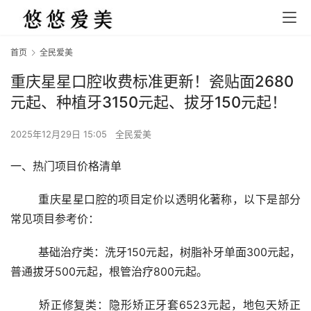
首页
全民爱美
重庆星星口腔收费标准更新！瓷贴面2680
元起、种植牙3150元起、拔牙150元起！
2025年12月29日 15:05
全民爱美
一、热门项目价格清单
	重庆星星口腔的项目定价以透明化著称，以下是部分
常见项目参考价：
	基础治疗类：洗牙150元起，树脂补牙单面300元起，
普通拔牙500元起，根管治疗800元起。
	矫正修复类：隐形矫正牙套6523元起，地包天矫正