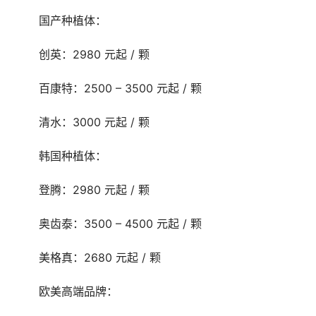
	国产种植体：
	创英：2980 元起 / 颗
	百康特：2500 – 3500 元起 / 颗
	清水：3000 元起 / 颗
	韩国种植体：
	登腾：2980 元起 / 颗
	奥齿泰：3500 – 4500 元起 / 颗
	美格真：2680 元起 / 颗
	欧美高端品牌：