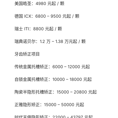
	美国皓圣：4980 元起 / 颗
	德国 ICX：6800 – 9500 元起 / 颗
	瑞士 ITI：8800 元起 / 颗
	瑞典诺贝尔：1.2 万 – 1.38 万元起 / 颗
	牙齿矫正项目
	传统金属托槽矫正：6000 – 12000 元起
	自锁金属托槽矫正：10000 – 18000 元起
	陶瓷半隐形托槽矫正：15000 – 20800 元起
	正雅隐形矫正：15000 – 50000 元起
	时代天使隐形矫正：22000 – 43797 元起