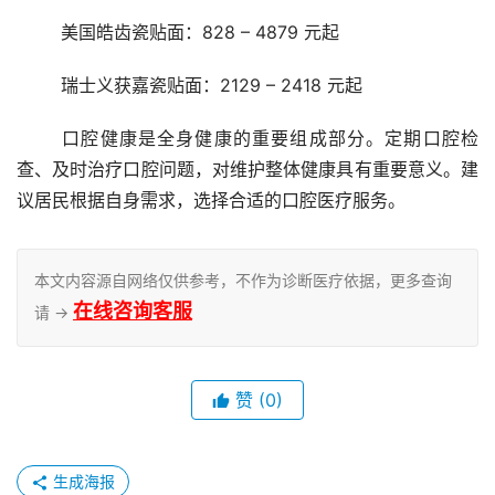
	美国皓齿瓷贴面：828 – 4879 元起
	瑞士义获嘉瓷贴面：2129 – 2418 元起
	口腔健康是全身健康的重要组成部分。定期口腔检
查、及时治疗口腔问题，对维护整体健康具有重要意义。建
议居民根据自身需求，选择合适的口腔医疗服务。
本文内容源自网络仅供参考，不作为诊断医疗依据，更多查询
在线咨询客服
请 →
赞
(0)
生成海报