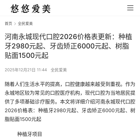
首页
全民爱美
河南永城现代口腔2026价格表更新：种植
牙2980元起、牙齿矫正6000元起、树脂
贴面1500元起
2025年12月21日 11:44
全民爱美
随着人们生活水平的提高，口腔健康越来越受到重视。作为
永城地区较为常见的口腔医疗机构，现代口腔为当地居民提
供了多项基础诊疗服务。本文将详细介绍河南永城现代口腔
2026价格表：种植牙2980元起、牙齿矫正6000元起、树
脂贴面1500元起
	种植牙项目