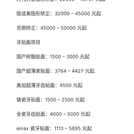
	隐适美隐形矫正：32000 – 45000 元起
	舌侧矫正：45000 – 50000 元起
	牙贴面项目
	国产树脂贴面：1500 – 3000 元起
	国产超薄瓷贴面：3764 – 4427 元起
	美加超薄牙齿贴面：4500 元起
	铸瓷牙贴面：1500 – 2500 元起
	全瓷牙齿贴面：4000 – 5000 元起
	emax 瓷牙贴面：1113 – 5695 元起