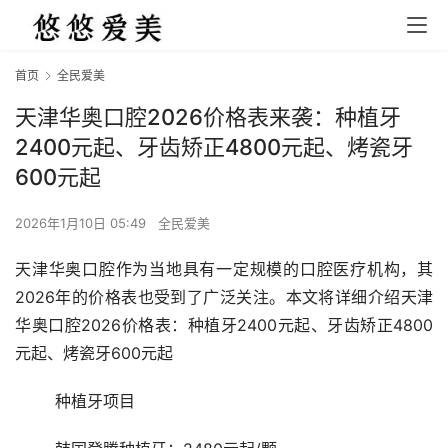
首页
全民爱美
天津华奥口腔2026价格表来袭：种植牙
2400元起、牙齿矫正4800元起、烤瓷牙
600元起
2026年1月10日 05:49
全民爱美
天津华奥口腔作为当地具有一定规模的口腔医疗机构，其
2026年的价格表也受到了广泛关注。本文将详细介绍天津
华奥口腔2026价格表：种植牙2400元起、牙齿矫正4800
元起、烤瓷牙600元起
	种植牙项目