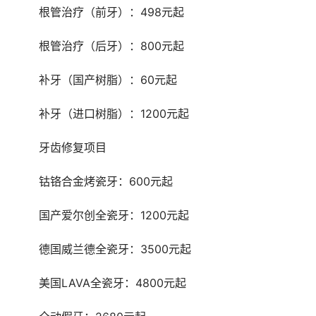
	根管治疗（前牙）：498元起
	根管治疗（后牙）：800元起
	补牙（国产树脂）：60元起
	补牙（进口树脂）：1200元起
	牙齿修复项目
	钴铬合金烤瓷牙：600元起
	国产爱尔创全瓷牙：1200元起
	德国威兰德全瓷牙：3500元起
	美国LAVA全瓷牙：4800元起