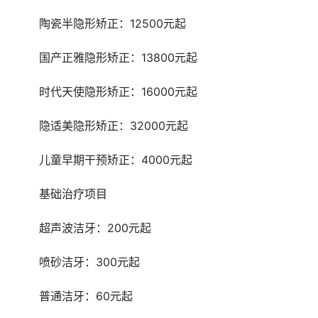
	陶瓷半隐形矫正：12500元起
	国产正雅隐形矫正：13800元起
	时代天使隐形矫正：16000元起
	隐适美隐形矫正：32000元起
	儿童早期干预矫正：4000元起
	基础治疗项目
	超声波洁牙：200元起
	喷砂洁牙：300元起
	普通洁牙：60元起