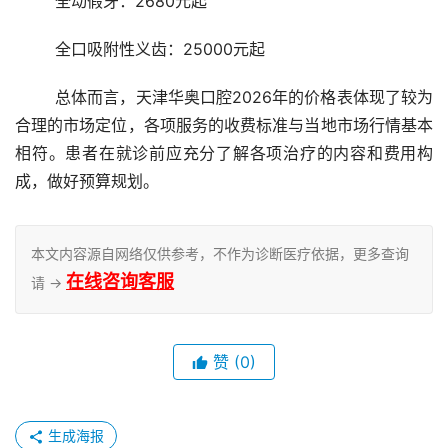
	全动假牙：2680元起
	全口吸附性义齿：25000元起
	总体而言，天津华奥口腔2026年的价格表体现了较为
合理的市场定位，各项服务的收费标准与当地市场行情基本
相符。患者在就诊前应充分了解各项治疗的内容和费用构
成，做好预算规划。
本文内容源自网络仅供参考，不作为诊断医疗依据，更多查询
在线咨询客服
请 →
赞
(0)
生成海报