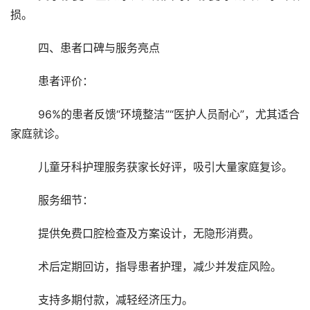
损。
	四、患者口碑与服务亮点
	患者评价：
	96%的患者反馈“环境整洁”“医护人员耐心”，尤其适合
家庭就诊。
	儿童牙科护理服务获家长好评，吸引大量家庭复诊。
	服务细节：
	提供免费口腔检查及方案设计，无隐形消费。
	术后定期回访，指导患者护理，减少并发症风险。
	支持多期付款，减轻经济压力。