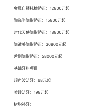
	金属自锁托槽矫正：12800元起
	陶瓷半隐形矫正：15800元起
	时代天使隐形矫正：18800元起
	隐适美隐形矫正：36800元起
	舌侧隐形矫正：58000元起
	基础牙科项目
	超声波洁牙：68元起
	喷砂洁牙：198元起
	树脂补牙：