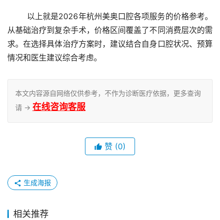
	以上就是2026年杭州美奥口腔各项服务的价格参考。
从基础治疗到复杂手术，价格区间覆盖了不同消费层次的需
求。在选择具体治疗方案时，建议结合自身口腔状况、预算
情况和医生建议综合考虑。
本文内容源自网络仅供参考，不作为诊断医疗依据，更多查询
在线咨询客服
请 →
赞
(0)
生成海报
相关推荐