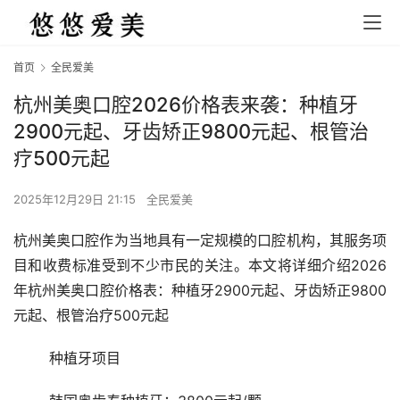
首页
全民爱美
杭州美奥口腔2026价格表来袭：种植牙
2900元起、牙齿矫正9800元起、根管治
疗500元起
2025年12月29日 21:15
全民爱美
杭州美奥口腔作为当地具有一定规模的口腔机构，其服务项
目和收费标准受到不少市民的关注。本文将详细介绍2026
年杭州美奥口腔价格表：种植牙2900元起、牙齿矫正9800
元起、根管治疗500元起
	种植牙项目