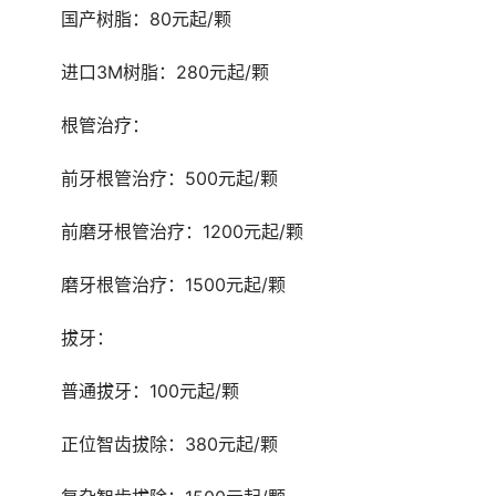
	国产树脂：80元起/颗
	进口3M树脂：280元起/颗
	根管治疗：
	前牙根管治疗：500元起/颗
	前磨牙根管治疗：1200元起/颗
	磨牙根管治疗：1500元起/颗
	拔牙：
	普通拔牙：100元起/颗
	正位智齿拔除：380元起/颗