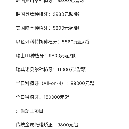
	韩国奥齿泰种植牙：3800元起/颗
	韩国登腾种植牙：2980元起/颗
	美国皓圣种植牙：5800元起/颗
	以色列科特斯种植牙：5580元起/颗
	瑞士ITI种植牙：9800元起/颗
	瑞典诺贝尔种植牙：11000元起/颗
	半口种植牙（All-on-4）：88000元起
	全口种植牙：150000元起
	牙齿矫正项目
	传统金属托槽矫正：9800元起