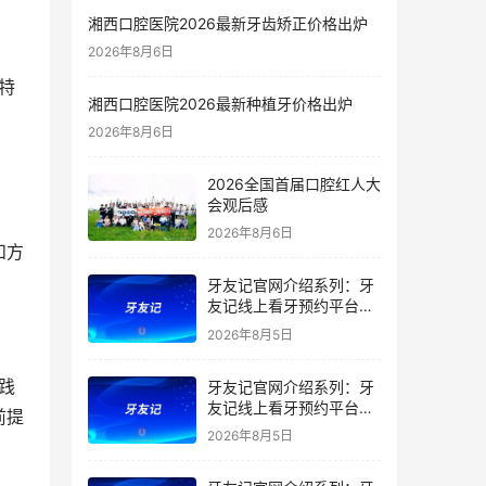
湘西口腔医院2026最新牙齿矫正价格出炉
2026年8月6日
湘西口腔医院2026最新种植牙价格出炉
2026年8月6日
2026全国首届口腔红人大
会观后感
2026年8月6日
和方
牙友记官网介绍系列：牙
友记线上看牙预约平台是
干什么的？靠谱吗？
2026年8月5日
牙友记官网介绍系列：牙
友记线上看牙预约平台让
前提
看牙不再靠运气
2026年8月5日