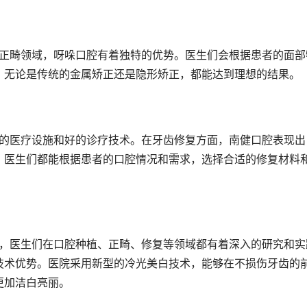
，无论是传统的金属矫正还是隐形矫正，都能达到理想的结果。
，医生们都能根据患者的口腔情况和需求，选择合适的修复材料
技术优势。医院采用新型的冷光美白技术，能够在不损伤牙齿的
更加洁白亮丽。