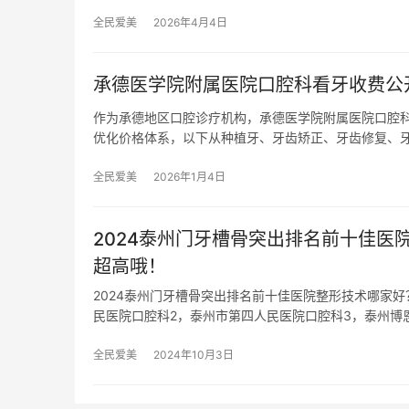
全民爱美
2026年4月4日
承德医学院附属医院口腔科看牙收费公
作为承德地区口腔诊疗机构，承德医学院附属医院口腔科
优化价格体系，以下从种植牙、牙齿矫正、牙齿修复、
全民爱美
2026年1月4日
2024泰州门牙槽骨突出排名前十佳
超高哦！
2024泰州门牙槽骨突出排名前十佳医院整形技术哪家
民医院口腔科2，泰州市第四人民医院口腔科3，泰州博
全民爱美
2024年10月3日