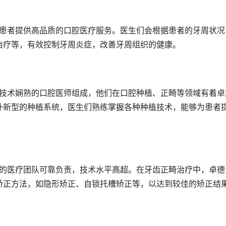
治疗等，有效控制牙周炎症，改善牙周组织的健康。
外新型的种植系统，医生们熟练掌握各种种植技术，能够为患者
矫正方法，如隐形矫正、自锁托槽矫正等，以达到较佳的矫正结