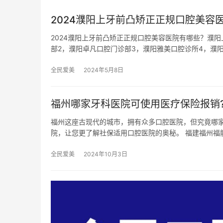
2024濮阳上牙前凸矫正正规口腔美
2024濮阳上牙前凸矫正正规口腔美容医院有哪些？濮
部2，濮阳卓凡口腔门诊部3，濮阳雅美口腔诊所4，濮
全民爱美
2024年5月8日
福州哪家牙科医院可使用医疗保险报销
福州这座古现代的城市，拥有众多口腔医院，但究竟哪
院，让您更了解社保适用口腔医院的奥秘。 福建福州福
全民爱美
2024年10月3日