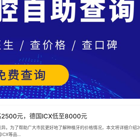
500元，德国ICX低至8000元
异。为了帮助广大市民更好地了解种植牙的价格情况，本文将详细介绍20
ICX等品…