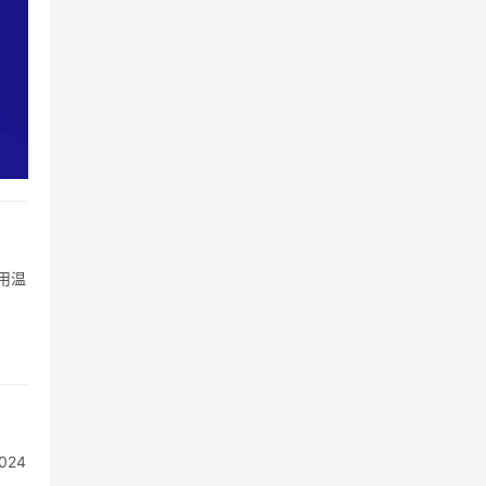
用温
24