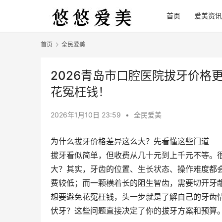
首页
爱美资讯
首页
全民爱美
2026青岛市口腔医院拔牙价格更
花冤枉钱！
2026年1月10日 23:59
•
全民爱美
为什么拔牙价格差异这么大？先看懂这些门道
拔牙看似简单，但收费从几十元到上千元不等。
大？其实，牙齿的位置、生长状态、操作难度都
费较低；而一颗横着长的阻生智齿，需要切开牙
想要避免花冤枉钱，头一步就是了解自己的牙齿
伏牙？这些问题直接决定了你的拔牙方案和预算