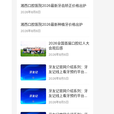
湘西口腔医院2026最新牙齿矫正价格出炉
2026年8月6日
湘西口腔医院2026最新种植牙价格出炉
2026年8月6日
2026全国首届口腔红人大
会观后感
2026年8月6日
牙友记官网介绍系列：牙
友记线上看牙预约平台是
干什么的？靠谱吗？
2026年8月5日
牙友记官网介绍系列：牙
友记线上看牙预约平台让
看牙不再靠运气
2026年8月5日