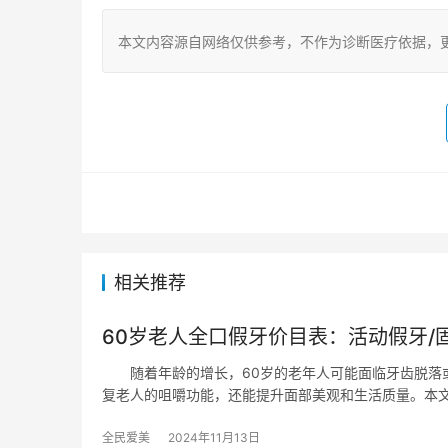
本文内容源自网络仅供参考，不作为诊断医疗依据，
相关推荐
60岁老人全口假牙价目表：活动假牙/
随着年龄的增长，60岁的老年人可能面临牙齿脱落或
复老人的咀嚼功能，还能提升面部美观和生活质量。本文
全民爱美
2024年11月13日