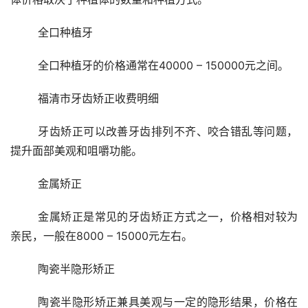
	全口种植牙
	全口种植牙的价格通常在40000 – 150000元之间。
	福清市牙齿矫正收费明细
	牙齿矫正可以改善牙齿排列不齐、咬合错乱等问题，
提升面部美观和咀嚼功能。
	金属矫正
	金属矫正是常见的牙齿矫正方式之一，价格相对较为
亲民，一般在8000 – 15000元左右。
	陶瓷半隐形矫正
	陶瓷半隐形矫正兼具美观与一定的隐形结果，价格在