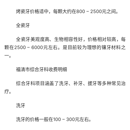
	烤瓷牙价格适中，每颗大约在800 – 2500元之间。
	全瓷牙
	全瓷牙美观度高、生物相容性好，价格相对较高，每
颗在2500 – 6000元左右。是目前较为理想的镶牙材料之
一。
	福清市综合牙科收费明细
	综合牙科项目涵盖了洗牙、补牙、拔牙等多种常见治
疗。
	洗牙
	洗牙的价格一般在100 – 300元左右。