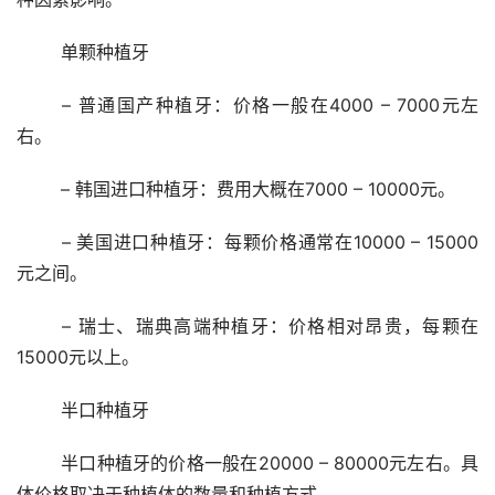
	单颗种植牙
	– 普通国产种植牙：价格一般在4000 – 7000元左
右。
	– 韩国进口种植牙：费用大概在7000 – 10000元。
	– 美国进口种植牙：每颗价格通常在10000 – 15000
元之间。
	– 瑞士、瑞典高端种植牙：价格相对昂贵，每颗在
15000元以上。
	半口种植牙
	半口种植牙的价格一般在20000 – 80000元左右。具
体价格取决于种植体的数量和种植方式。