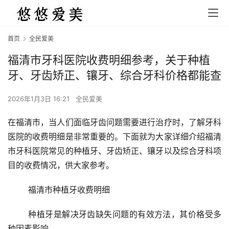
首页
全民爱美
福清市牙科医院收费明细参考，关于种植
牙、牙齿矫正、镶牙、综合牙科价格都能查
2026年1月3日 16:21
全民爱美
在福清市，当人们面临牙齿问题需要进行治疗时，了解牙科
医院的收费明细是非常重要的。下面就为大家详细介绍福清
市牙科医院常见的种植牙、牙齿矫正、镶牙以及综合牙科项
目的收费情况，供大家参考。
	福清市种植牙收费明细
	种植牙是解决牙齿缺失问题的有效方法，其价格受多
种因素影响。