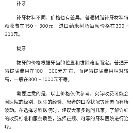
	补牙
	补牙材料不同，价格也有差异。普通树脂补牙材料每
颗收费在150 – 300元，进口纳米树脂每颗价格在300 – 
600元。
	拔牙
	拔牙的价格根据牙齿的位置和拔除难度而定。普通牙
齿拔除费用在100 – 300元左右，而智齿拔除费用相对较
高，一般在300 – 1000元不等。
	需要注意的是，以上价格仅供参考，实际收费可能会
因医院的级别、医生的经验、患者的口腔状况等因素而有所
波动。在选择牙科医院时，建议大家多询问几家，了解详细
的收费标准和服务质量，选择正规、可靠的牙科医院进行治
疗。