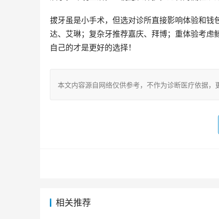
拔牙虽是小手术，但选对诊所直接影响体验和钱包
达、艾琳；复杂牙推荐嘉庆、拜博；重体验考虑
自己的才是更好的选择！
本文内容源自网络仅供参考，不作为诊断医疗依据，
相关推荐