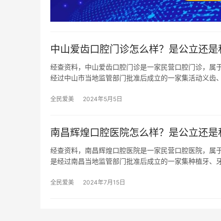
中山爱齿口腔门诊怎么样？是公立还是
经查资料，中山爱齿口腔门诊是一家民营口腔门诊，属于
经过中山市当地监管部门批准后成立的一家集活动义齿
全民爱美
2024年5月5日
南昌辉煌口腔医院怎么样？是公立还是
经查资料，南昌辉煌口腔医院是一家民营口腔医院，属于品
是经过南昌当地监管部门批准后成立的一家集种植牙、
全民爱美
2024年7月15日