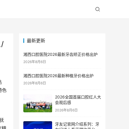
最新更新
/
湘西口腔医院2026最新牙齿矫正价格出炉
2026年8月6日
湘西口腔医院2026最新种植牙价格出炉
贴
2026年8月6日
特色
2026全国首届口腔红人大
会观后感
2026年8月6日
抚
牙友记官网介绍系列：牙
作精