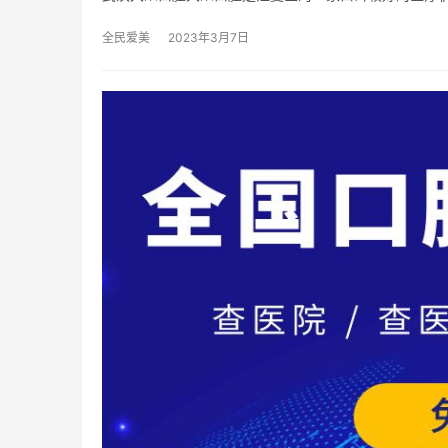
全民爱美
2023年3月7日