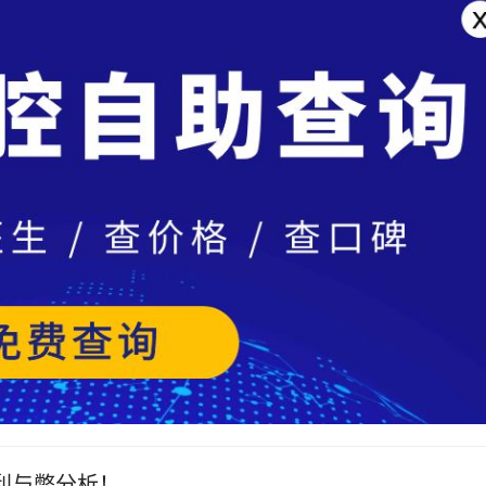
利与弊分析！