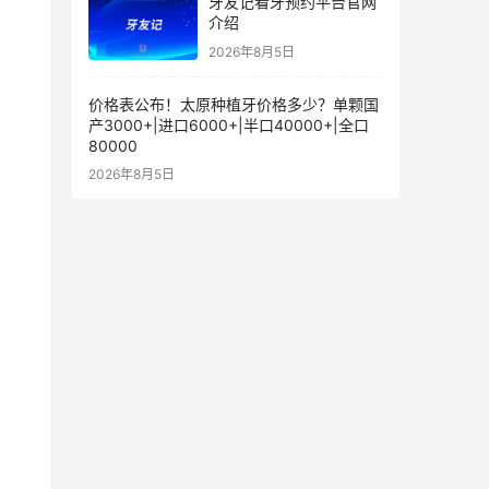
牙友记看牙预约平台官网
介绍
2026年8月5日
价格表公布！太原种植牙价格多少？单颗国
产3000+|进口6000+|半口40000+|全口
80000
2026年8月5日