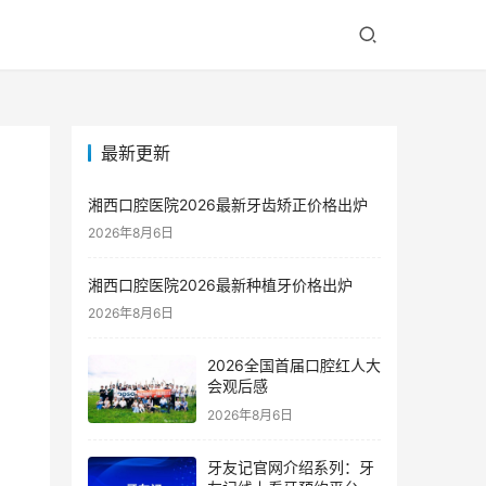
最新更新
湘西口腔医院2026最新牙齿矫正价格出炉
2026年8月6日
湘西口腔医院2026最新种植牙价格出炉
2026年8月6日
2026全国首届口腔红人大
会观后感
2026年8月6日
牙友记官网介绍系列：牙