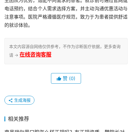
生团队为优势，适配不同需求的患者。就诊前可通过官网或
电话预约，结合个人需求选择方案，并主动沟通优惠活动与
注意事项。医院严格遵循医疗规范，致力于为患者提供舒适
的就诊体验。
本文内容源自网络仅供参考，不作为诊断医疗依据，更多查询
在线咨询客服
请 →
赞
(0)
生成海报
相关推荐