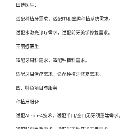
	田博医生：
	适配种植牙需求，适配ITI和登腾种植系统需求。
	适配水激光诊疗需求，适配前牙美学修复需求。
	王丽娜医生：
	适配牙周科需求，适配种植科需求。
	适配牙周治疗需求，适配种植牙修复需求。
	四、特色项目与服务
	种植牙服务：
	适配All-on-4技术，适配半口/全口无牙颌重建需求。