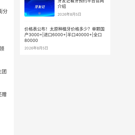
牙友记看牙预约平台官网
介绍
2026年8月5日
价格表公布！太原种植牙价格多少？单颗国
产3000+|进口6000+|半口40000+|全口
80000
2026年8月5日