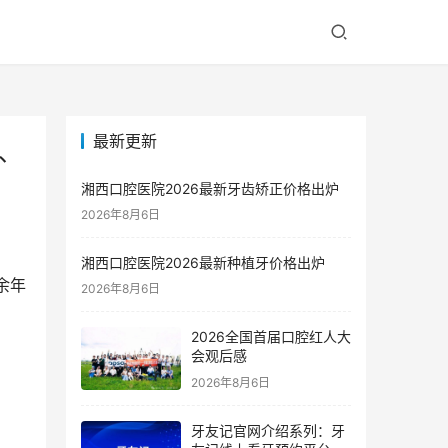
最新更新
、
湘西口腔医院2026最新牙齿矫正价格出炉
2026年8月6日
湘西口腔医院2026最新种植牙价格出炉
余年
2026年8月6日
2026全国首届口腔红人大
会观后感
2026年8月6日
牙友记官网介绍系列：牙