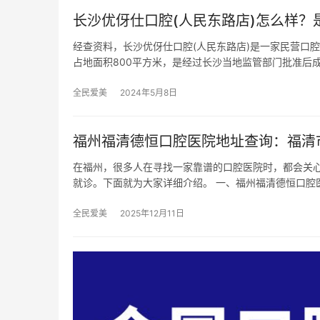
长沙优伢仕口腔(人民东路店)怎么样？
经查资料，长沙优伢仕口腔(人民东路店)是一家民营口腔
占地面积800平方米，是经过长沙当地监管部门批准后
全民爱美
2024年5月8日
福州福清德恒口腔医院地址查询：福清
在福州，很多人在寻找一家靠谱的口腔医院时，都会关
就诊。下面就为大家详细介绍。 一、福州福清德恒口腔
全民爱美
2025年12月11日