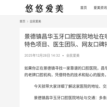
首页
爱美资讯
首页
全民爱美
景德镇昌华玉牙口腔医院地址在
特色项目、医生团队、网友口碑
2025年12月28日 14:32
•
全民爱美
如果你正在景德镇寻找一家靠谱的口腔医院，昌
的老牌口腔机构，凭借特色的技术和贴心的服务
	今天就带大家详细了解这家医院的地址、
	景德镇昌华玉牙口腔医院地址与交通：多