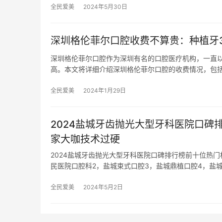
全民爱美
2024年5月30日
深圳格伦菲尔口腔收费不算贵：种植牙320
深圳格伦菲尔口腔作为深圳有名的口腔医疗机构，一直
高。本文将详细介绍深圳格伦菲尔口腔的收费情况，包
全民爱美
2024年1月29日
2024盐城牙齿抛光大型牙科医院口
家大咖技术过硬
2024盐城牙齿抛光大型牙科医院口碑排行榜前十位热
民医院口腔科2，盐城束式口腔3，盐城鼎植口腔4，盐
全民爱美
2024年5月2日