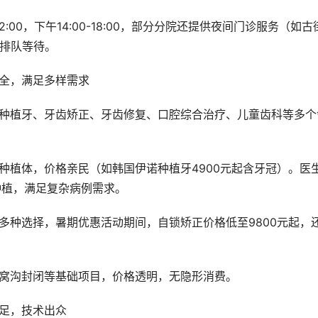
免排队等待。
齐全，满足多样需求
：
翼种植，满足复杂病例需求。
童窝沟封闭等基础项目，价格透明，无隐形消费。
充足，技术出众