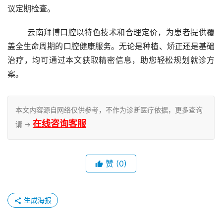
议定期检查。
	云南拜博口腔以特色技术和合理定价，为患者提供覆
盖全生命周期的口腔健康服务。无论是种植、矫正还是基础
治疗，均可通过本文获取精密信息，助您轻松规划就诊方
案。
本文内容源自网络仅供参考，不作为诊断医疗依据，更多查询
在线咨询客服
请 →
赞
(0)
生成海报