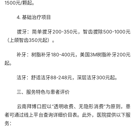
1500元/颗起。
	4. 基础治疗项目
	拔牙：简单拔牙200-350元，智齿拔除500-1000元
（上颌智齿350元起）。
	补牙：树脂补牙180-400元，美国3M树脂补牙200元
起。
	洁牙：舒适洁牙88-248元，深层洁牙300元起。
	三、服务特色与患者评价
	云南拜博口腔以“透明收费、无隐形消费”为原则，患
者可通过线上平台查询详细价目表。此外，医院提供以下服
务：