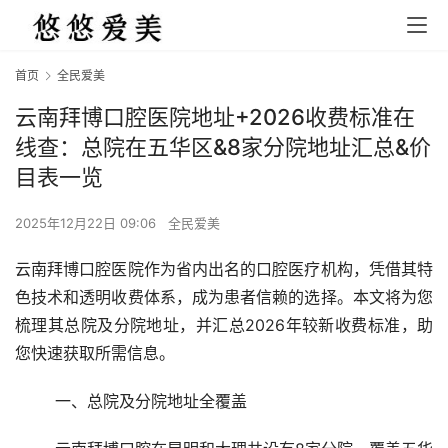
首页
全民爱美
云南拜博口腔医院地址+2026收费标准在
线查：总院在五华区&8家分院地址汇总&价
目表一览
2025年12月22日 09:06
全民爱美
云南拜博口腔医院作为省内出名的口腔医疗机构，凭借其特
色技术和透明收费体系，成为患者信赖的选择。本文将为您
梳理其总院及分院地址，并汇总2026年较新收费标准，助
您快速获取所需信息。
	一、总院及分院地址全覆盖