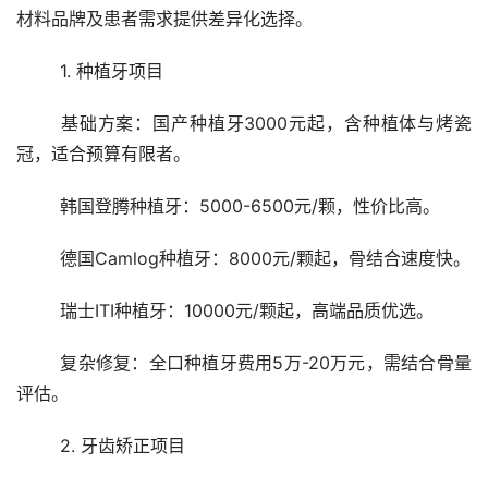
材料品牌及患者需求提供差异化选择。
	1. 种植牙项目
	基础方案：国产种植牙3000元起，含种植体与烤瓷
冠，适合预算有限者。
	韩国登腾种植牙：5000-6500元/颗，性价比高。
	德国Camlog种植牙：8000元/颗起，骨结合速度快。
	瑞士ITI种植牙：10000元/颗起，高端品质优选。
	复杂修复：全口种植牙费用5万-20万元，需结合骨量
评估。
	2. 牙齿矫正项目