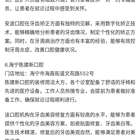
务，让患者在就诊过程中感受到关怀。
安波口腔在牙齿矫正方面有独特的见解，采用数字化矫正技
术，能够精确地分析患者的牙齿情况，制定个性化的矫正方
案。同时，在牙周病治疗方面也有丰富的经验，能够有效控
制牙周炎症，改善口腔健康状况。
6.海宁陈建新口腔
门店地址：海宁市海昌街道文苑路552号
陈建新口腔的装修简洁大方，各个诊室配备了舒适的牙椅和
先进的医疗设备。工作人员热情专业，会提前为患者做好准
备工作，确保就诊过程顺利进行。
该口腔机构在牙齿美容修复方面有较高的水平，能够为患者
提供个性化的牙齿美容方案，如瓷贴面修复、牙齿美白等。
医生技术精湛，修复后的牙齿美观自然，能够满足患者对美