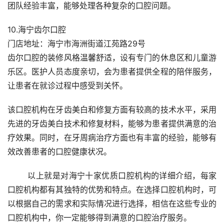
团队经验丰富，能够处理各种复杂的口腔问题。
10.海宁齿尔口腔
门店地址：海宁市海洲街道江苑路29号
齿尔口腔的装修风格温馨舒适，设有专门的休息区和儿童游
乐区。医护人员态度亲切，会为患者提供全程的陪伴服务，
让患者在就诊过程中感受到关怀。
该口腔机构在牙齿美白和修复方面有较高的技术水平，采用
先进的牙齿美白技术和修复材料，能够为患者提供满意的治
疗效果。同时，在牙周病治疗方面也有丰富的经验，能够有
效改善患者的口腔健康状况。
	以上就是对海宁十家优质口腔机构的详细介绍，每家
口腔机构都有其独特的优势和特点。在选择口腔机构时，可
以根据自己的需求和实际情况进行选择，相信在这些专业的
口腔机构中，你一定能够得到满意的口腔治疗服务。