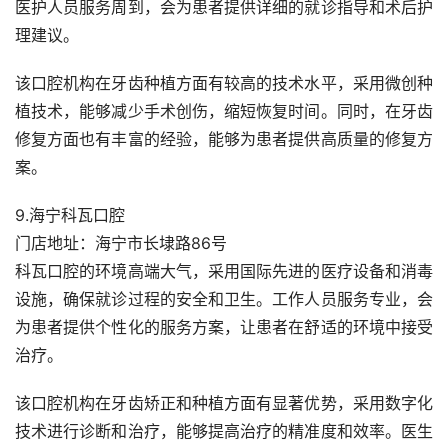
医护人员服务周到，会为患者提供详细的就诊指导和术后护
理建议。
该口腔机构在牙齿种植方面有较高的技术水平，采用微创种
植技术，能够减少手术创伤，缩短恢复时间。同时，在牙齿
修复方面也有丰富的经验，能够为患者提供高质量的修复方
案。
9.海宁科瓦口腔
门店地址：海宁市长埭路86号
科瓦口腔的环境高端大气，采用国际先进的医疗设备和消毒
设施，确保就诊过程的安全和卫生。工作人员服务专业，会
为患者提供个性化的服务方案，让患者在舒适的环境中接受
治疗。
该口腔机构在牙齿矫正和种植方面有显著优势，采用数字化
技术进行诊断和治疗，能够提高治疗的精准度和效率。医生