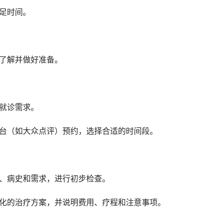
充足时间。
前了解并做好准备。
和就诊需求。
平台（如大众点评）预约，选择合适的时间段。
况、病史和需求，进行初步检查。
性化的治疗方案，并说明费用、疗程和注意事项。