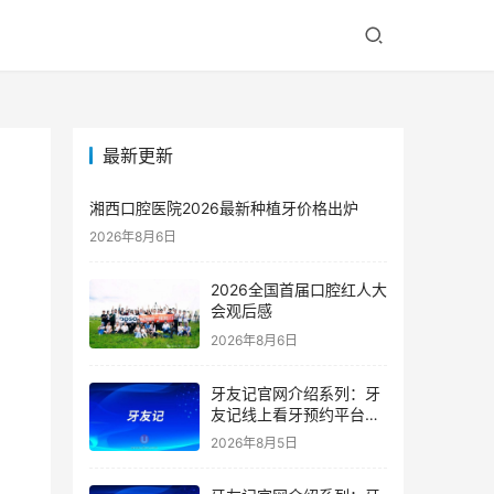
最新更新
湘西口腔医院2026最新种植牙价格出炉
2026年8月6日
2026全国首届口腔红人大
会观后感
2026年8月6日
牙友记官网介绍系列：牙
友记线上看牙预约平台是
干什么的？靠谱吗？
2026年8月5日