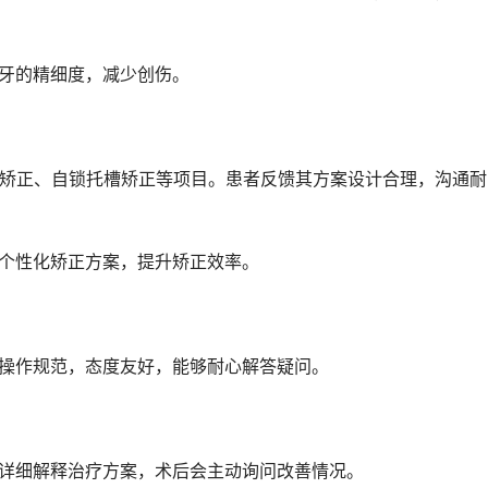
植牙的精细度，减少创伤。
定个性化矫正方案，提升矫正效率。
生操作规范，态度友好，能够耐心解答疑问。
会详细解释治疗方案，术后会主动询问改善情况。