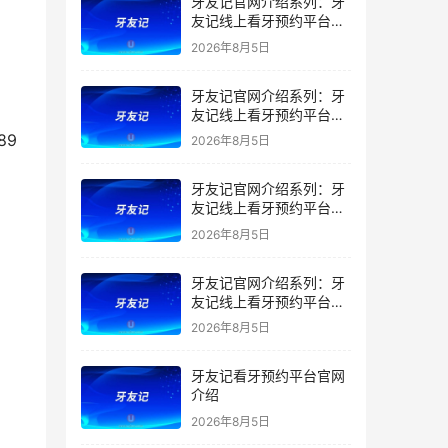
牙友记官网介绍系列：牙
友记线上看牙预约平台让
看牙不再靠运气
2026年8月5日
牙友记官网介绍系列：牙
友记线上看牙预约平台打
破口腔行业专业壁垒新手
2026年8月5日
友好零门槛
牙友记官网介绍系列：牙
友记线上看牙预约平台落
地同城就诊经验打破未知
2026年8月5日
恐惧
牙友记官网介绍系列：牙
友记线上看牙预约平台的
优势在哪里？
2026年8月5日
牙友记看牙预约平台官网
介绍
2026年8月5日