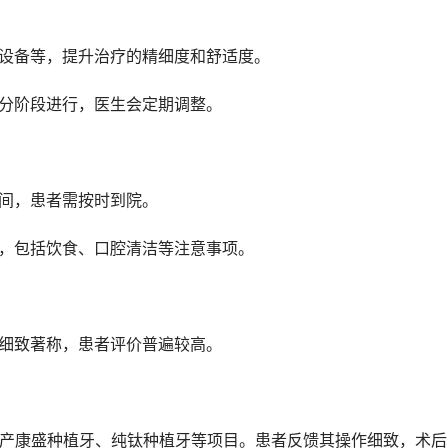
光设备等，提升治疗的精细度和舒适度。
会分阶段进行，医生会定期调整。
时间，患者需按时到院。
南，包括饮食、口腔清洁等注意事项。
通细致著称，患者评价普遍较高。