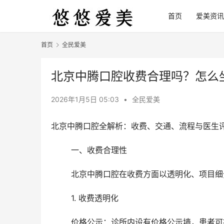
首页
爱美资讯
首页
全民爱美
北京中腾口腔收费合理吗？怎么
2026年1月5日 05:03
•
全民爱美
北京中腾口腔全解析：收费、交通、流程与医生
	一、收费合理性
	北京中腾口腔在收费方面以透明化、项目
	1. 收费透明化
	价格公示：诊所内设有价格公示墙，患者