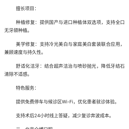
	擅长项目：
	种植修复：提供国产与进口种植体双选项，支持全口
无牙颌种植。
	美学修复：支持冷光美白与家庭美白套装联合应用，
兼顾速度与持久性。
	舒适化洁牙：结合超声洁治与喷砂抛光，降低牙结石
清除不适感。
	特色服务：
	提供免费停车与候诊区Wi-Fi，优化患者就诊体验。
	支持术后24小时线上答疑，减少复诊奔波成本。