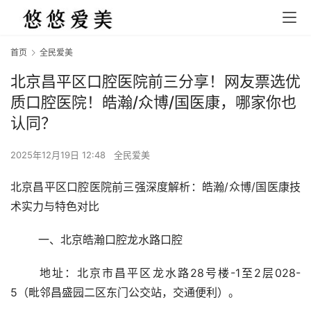
首页
全民爱美
北京昌平区口腔医院前三分享！网友票选优
质口腔医院！皓瀚/众博/国医康，哪家你也
认同？
2025年12月19日 12:48
全民爱美
北京昌平区口腔医院前三强深度解析：皓瀚/众博/国医康技
术实力与特色对比
	一、北京皓瀚口腔龙水路口腔
	地址：北京市昌平区龙水路28号楼-1至2层028-
5（毗邻昌盛园二区东门公交站，交通便利）。