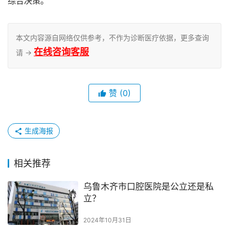
综合决策。
本文内容源自网络仅供参考，不作为诊断医疗依据，更多查询
在线咨询客服
请 →
赞
(0)
生成海报
相关推荐
乌鲁木齐市口腔医院是公立还是私
立？
2024年10月31日