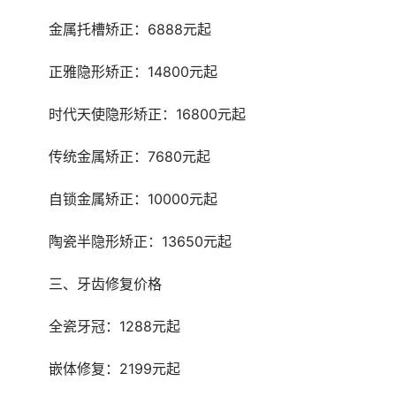
	金属托槽矫正：6888元起
	正雅隐形矫正：14800元起
	时代天使隐形矫正：16800元起
	传统金属矫正：7680元起
	自锁金属矫正：10000元起
	陶瓷半隐形矫正：13650元起
	三、牙齿修复价格
	全瓷牙冠：1288元起
	嵌体修复：2199元起