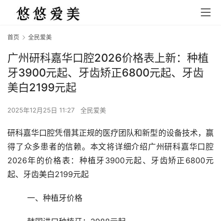
首页
全民爱美
广州研科嘉华口腔2026价格表上新：种植
牙3900元起、牙齿矫正6800元起、牙齿
美白2199元起
2025年12月25日 11:27
全民爱美
研科嘉华口腔凭借其正规的医疗团队和新型的设备技术，赢
得了众多患者的信赖。本文将详细介绍广州研科嘉华口腔
2026年的价格表：种植牙3900元起、牙齿矫正6800元
起、牙齿美白2199元起
	一、种植牙价格