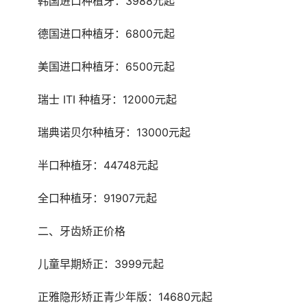
	韩国进口种植牙：3988元起
	德国进口种植牙：6800元起
	美国进口种植牙：6500元起
	瑞士 ITI 种植牙：12000元起
	瑞典诺贝尔种植牙：13000元起
	半口种植牙：44748元起
	全口种植牙：91907元起
	二、牙齿矫正价格
	儿童早期矫正：3999元起
	正雅隐形矫正青少年版：14680元起