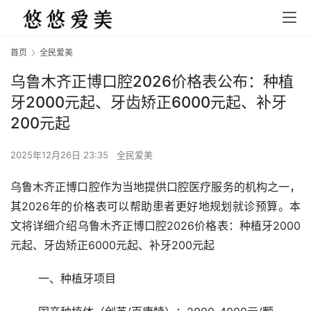
首页
全民爱美
乌鲁木齐正博口腔2026价格表公布：种植
牙2000元起、牙齿矫正6000元起、补牙
200元起
2025年12月26日 23:35
全民爱美
乌鲁木齐正博口腔作为当地提供口腔医疗服务的机构之一，
其2026年的价格表可以帮助患者更好地规划就诊预算。本
文将详细介绍乌鲁木齐正博口腔2026价格表：种植牙2000
元起、牙齿矫正6000元起、补牙200元起
	一、种植牙项目