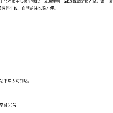
设有停车位，自驾前往也很方便。
”站下车即可到达。
京路63号