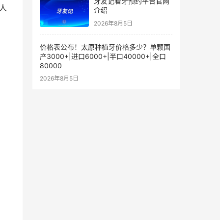
牙友记看牙预约平台官网
介绍
2026年8月5日
价格表公布！太原种植牙价格多少？单颗国
产3000+|进口6000+|半口40000+|全口
80000
2026年8月5日