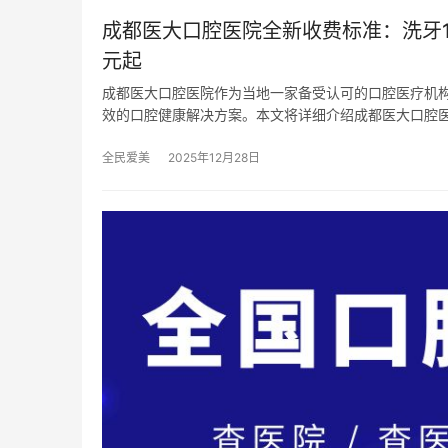
成都医大口腔医院全新收费标准：洗牙110
元起
成都医大口腔医院作为当地一家备受认可的口腔医疗机
效的口腔健康解决方案。本文将详细介绍成都医大口腔
全民爱美
2025年12月28日