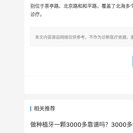
别位于茶亭路、北京路和和平路，覆盖了北海多
诊疗。
本文内容源自网络仅供参考，不作为诊断医疗依据，
相关推荐
做种植牙一颗3000多靠谱吗？3000