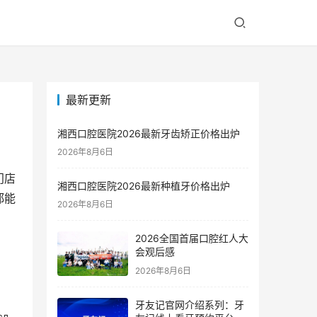
最新更新
湘西口腔医院2026最新牙齿矫正价格出炉
2026年8月6日
门店
湘西口腔医院2026最新种植牙价格出炉
都能
2026年8月6日
2026全国首届口腔红人大
会观后感
2026年8月6日
牙友记官网介绍系列：牙