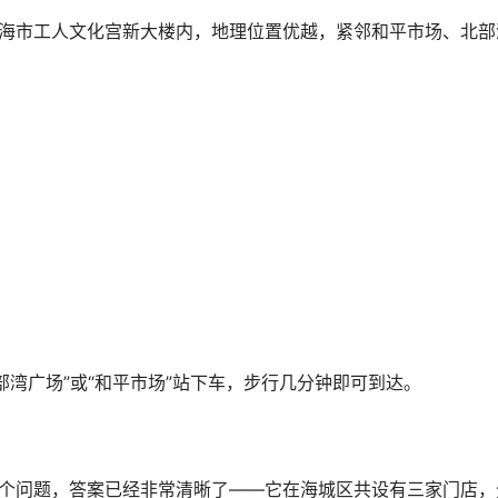
北部湾广场”或“和平市场”站下车，步行几分钟即可到达。