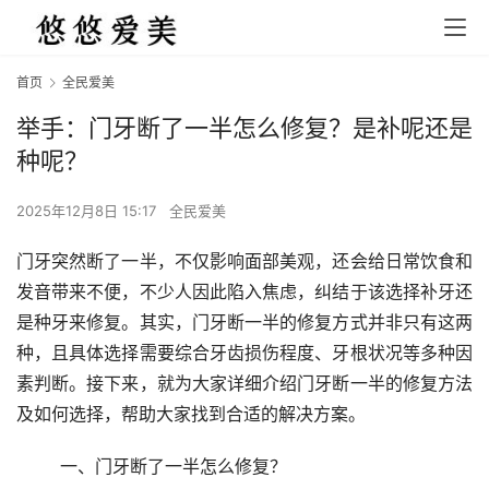
首页
全民爱美
举手：门牙断了一半怎么修复？是补呢还是
种呢？
2025年12月8日 15:17
全民爱美
门牙突然断了一半，不仅影响面部美观，还会给日常饮食和
发音带来不便，不少人因此陷入焦虑，纠结于该选择补牙还
是种牙来修复。其实，门牙断一半的修复方式并非只有这两
种，且具体选择需要综合牙齿损伤程度、牙根状况等多种因
素判断。接下来，就为大家详细介绍门牙断一半的修复方法
及如何选择，帮助大家找到合适的解决方案。
	一、门牙断了一半怎么修复？