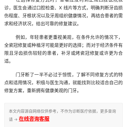
诊，医生会通过口腔检查、X 线片等方式，明确判断牙齿损
伤程度、牙根状况以及牙周组织健康情况，再结合患者的需
求和经济状况，给出可靠的修复建议。
	例如，年轻患者更重视美观，在条件允许的情况下，
全瓷冠修复或种植牙可能是更好的选择；而对于经济条件有
限且牙齿损伤较轻的患者，补牙或烤瓷冠修复或许更为合
适。
	门牙断了一半不必过于惊慌，了解不同修复方式的特
点和适用情况，积极与医生沟通，就能找到比较适合自己的
修复方案，重新拥有健康美观的门牙。
本文内容源自网络仅供参考，不作为诊断医疗依据，更多查询
在线咨询客服
请 →