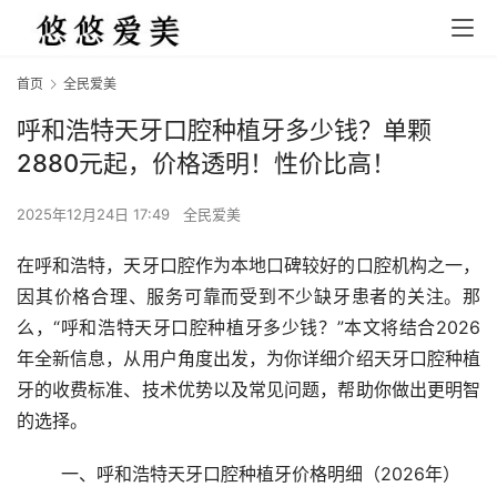
首页
全民爱美
呼和浩特天牙口腔种植牙多少钱？单颗
2880元起，价格透明！性价比高！
2025年12月24日 17:49
全民爱美
在呼和浩特，天牙口腔作为本地口碑较好的口腔机构之一，
因其价格合理、服务可靠而受到不少缺牙患者的关注。那
么，“呼和浩特天牙口腔种植牙多少钱？”本文将结合2026
年全新信息，从用户角度出发，为你详细介绍天牙口腔种植
牙的收费标准、技术优势以及常见问题，帮助你做出更明智
的选择。
	一、呼和浩特天牙口腔种植牙价格明细（2026年）