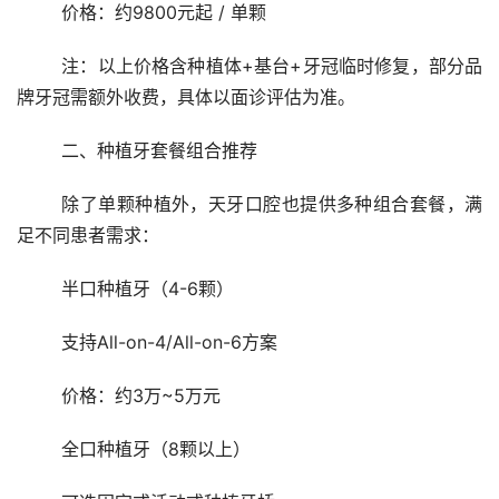
	价格：约9800元起 / 单颗
	注：以上价格含种植体+基台+牙冠临时修复，部分品
牌牙冠需额外收费，具体以面诊评估为准。
	二、种植牙套餐组合推荐
	除了单颗种植外，天牙口腔也提供多种组合套餐，满
足不同患者需求：
	半口种植牙（4-6颗）
	支持All-on-4/All-on-6方案
	价格：约3万~5万元
	全口种植牙（8颗以上）