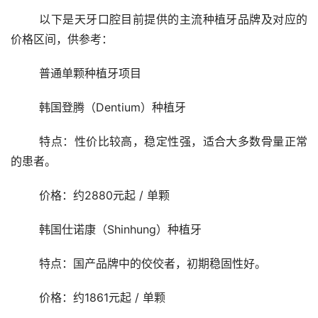
	以下是天牙口腔目前提供的主流种植牙品牌及对应的
价格区间，供参考：
	普通单颗种植牙项目
	韩国登腾（Dentium）种植牙
	特点：性价比较高，稳定性强，适合大多数骨量正常
的患者。
	价格：约2880元起 / 单颗
	韩国仕诺康（Shinhung）种植牙
	特点：国产品牌中的佼佼者，初期稳固性好。
	价格：约1861元起 / 单颗