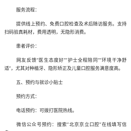
	服务流程：
	提供线上预约、免费口腔检查及术后随访服务。支持
扫码验真耗材，费用透明，无隐形消费。
	患者评价：
	网友反馈“医生态度好”“护士全程陪同”“环境干净舒
适”，尤其对种植牙、隐形矫正及儿童口腔服务满意度高。
	五、预约与就诊小贴士
	预约方式：
	电话预约：可拨打医院热线。
	微信公众号预约：搜索“北京京立口腔”在线填写信