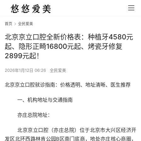
首页
全民爱美
北京京立口腔全新价格表：种植牙4580元
起、隐形正畸16800元起、烤瓷牙修复
2899元起！
2026年1月12日 06:26
全民爱美
北京京立口腔就诊指南：价格透明、地址清晰、医生推荐
	一、机构地址与交通指南
	亦庄总院地址：
	北京京立口腔（亦庄总院）位于北京市大兴区经济开
发区北环西路林肯公园B区南门底商，地处亦庄核心商圈，