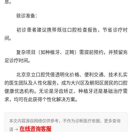
息。
	就诊准备：
	初诊患者建议携带既往口腔检查报告，节省诊疗时
间。
	复杂项目（如种植牙、正畸）需提前预约，并预留充
足诊疗时间。
	北京京立口腔凭借透明化价格、便利交通、技术扎实
的医生团队及人性化服务，成为大兴区及朝阳区居民的口腔
健康优选机构。无论是牙齿矫正、种植牙还是基础治疗需
求，均可在此获得个性化解决方案。
本文内容源自网络仅供参考，不作为诊断医疗依据，更多查询
在线咨询客服
请 →