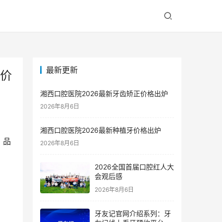
最新更新
新价
湘西口腔医院2026最新牙齿矫正价格出炉
2026年8月6日
湘西口腔医院2026最新种植牙价格出炉
、品
2026年8月6日
2026全国首届口腔红人大
会观后感
2026年8月6日
牙友记官网介绍系列：牙