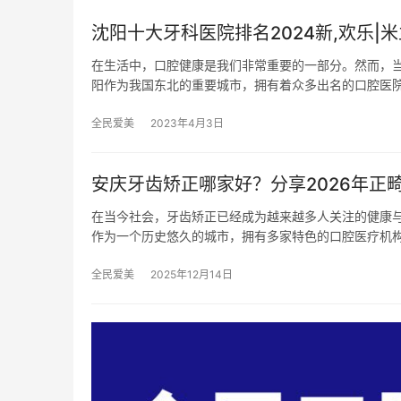
沈阳十大牙科医院排名2024新,欢乐|
在生活中，口腔健康是我们非常重要的一部分。然而，
阳作为我国东北的重要城市，拥有着众多出名的口腔医
全民爱美
2023年4月3日
安庆牙齿矫正哪家好？分享2026年正
在当今社会，牙齿矫正已经成为越来越多人关注的健康
作为一个历史悠久的城市，拥有多家特色的口腔医疗机
全民爱美
2025年12月14日