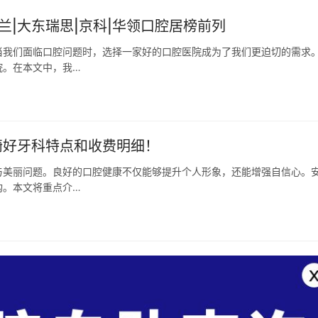
米兰|大东瑞思|京科|华领口腔居榜前列
当我们面临口腔问题时，选择一家好的口腔医院成为了我们更迫切的需求
院。在本文中，我…
畸好牙科特点和收费明细！
与美丽问题。良好的口腔健康不仅能够提升个人形象，还能增强自信心。
构。本文将重点介…