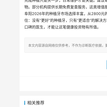
完成种植只是头一步，日常维护才是关键。建议
物。部分机构提供长期免费复查服务，这类增值
阜阳2026年的种植牙市场选择丰富，从280
住：没有“更好”的种植牙，只有“更适合”的解
口碑的医生，才能让这笔健康投资物有所值。
本文内容源自网络仅供参考，不作为诊断医疗依据，
相关推荐