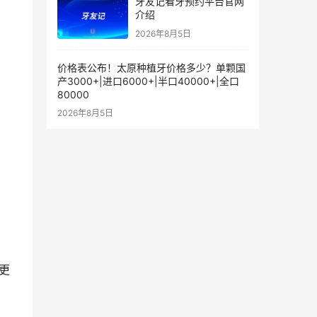
牙友记看牙预约平台官网
介绍
2026年8月5日
价格表公布！太原种植牙价格多少？单颗国
产3000+|进口6000+|半口40000+|全口
80000
2026年8月5日
更