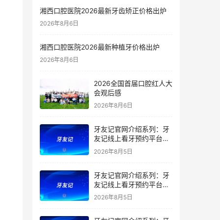
湘西口腔医院2026最新牙齿矫正价格出炉
2026年8月6日
湘西口腔医院2026最新种植牙价格出炉
2026年8月6日
2026全国首届口腔红人大
会观后感
2026年8月6日
牙友记官网介绍系列：牙
友记线上看牙预约平台是
干什么的？靠谱吗？
2026年8月5日
牙友记官网介绍系列：牙
友记线上看牙预约平台让
看牙不再靠运气
2026年8月5日