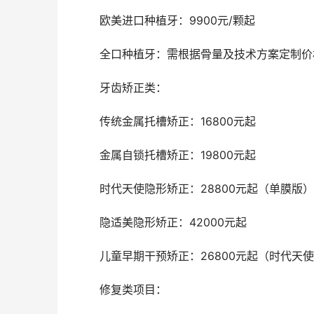
	欧美进口种植牙：9900元/颗起
	全口种植牙：需根据骨量及技术方案定制价
	牙齿矫正类：
	传统金属托槽矫正：16800元起
	金属自锁托槽矫正：19800元起
	时代天使隐形矫正：28800元起（单膜版）
	隐适美隐形矫正：42000元起
	儿童早期干预矫正：26800元起（时代天使
	修复类项目：