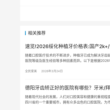
相关推荐
速览!2026绥化种植牙价格表:国产2k+/
随着口腔医疗技术的不断进步，种植牙已成为解决牙齿
医院等级及医生经验等多种因素而异。以下是根据2026
全民爱美
2026年3月24日
德阳牙齿矫正好的医院有哪些？牙米/拜
随着现代社会的发展，人们对口腔美容和健康的重视程
四川省的一个重要城市，拥有众多出色的口腔医院，为