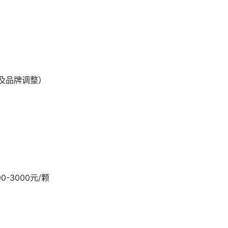
质及品牌调整）
0-3000元/颗